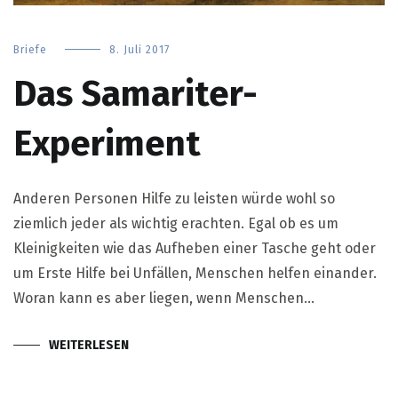
Briefe
8. Juli 2017
Das Samariter-
Experiment
Anderen Personen Hilfe zu leisten würde wohl so
ziemlich jeder als wichtig erachten. Egal ob es um
Kleinigkeiten wie das Aufheben einer Tasche geht oder
um Erste Hilfe bei Unfällen, Menschen helfen einander.
Woran kann es aber liegen, wenn Menschen…
WEITERLESEN