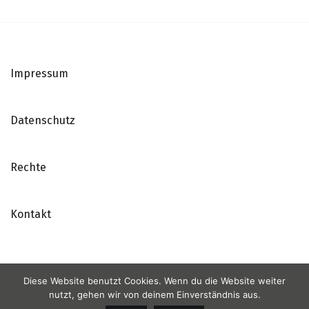
Impressum
Datenschutz
Rechte
Kontakt
Diese Website benutzt Cookies. Wenn du die Website weiter
nutzt, gehen wir von deinem Einverständnis aus.