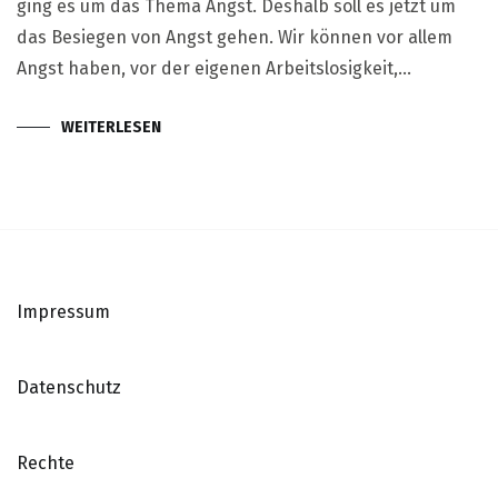
ging es um das Thema Angst. Deshalb soll es jetzt um
das Besiegen von Angst gehen. Wir können vor allem
Angst haben, vor der eigenen Arbeitslosigkeit,…
WEITERLESEN
Impressum
Datenschutz
Rechte