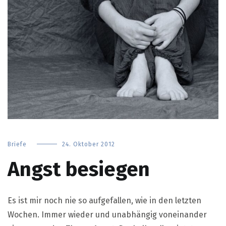
Briefe
24. Oktober 2012
Angst besiegen
Es ist mir noch nie so aufgefallen, wie in den letzten
Wochen. Immer wieder und unabhängig voneinander