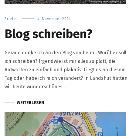
Briefe
4. November 2014
Blog schreiben?
Gerade denke ich an den Blog von heute. Worüber soll
ich schreiben? Irgendwie ist mir alles zu platt, die
Antworten zu einfach und plakativ. Liegt es an diesem
Tag oder habe ich mich verändert? In Landshut hatten
wir heute wunderschönes…
WEITERLESEN