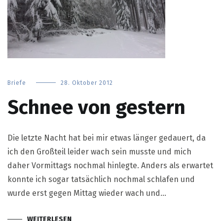
Briefe
28. Oktober 2012
Schnee von gestern
Die letzte Nacht hat bei mir etwas länger gedauert, da
ich den Großteil leider wach sein musste und mich
daher Vormittags nochmal hinlegte. Anders als erwartet
konnte ich sogar tatsächlich nochmal schlafen und
wurde erst gegen Mittag wieder wach und…
WEITERLESEN