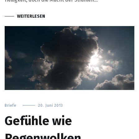
WEITERLESEN
Briefe
20. Juni 2013
Gefühle wie
Regenwolken