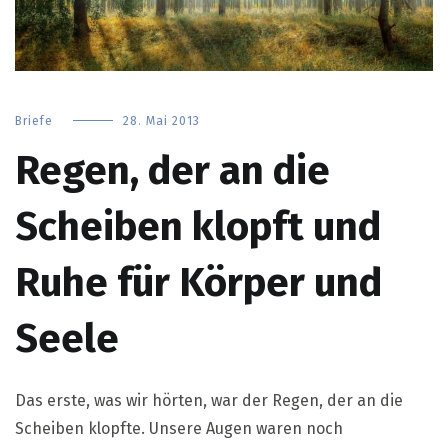
Briefe
28. Mai 2013
Regen, der an die
Scheiben klopft und
Ruhe für Körper und
Seele
Das erste, was wir hörten, war der Regen, der an die
Scheiben klopfte. Unsere Augen waren noch