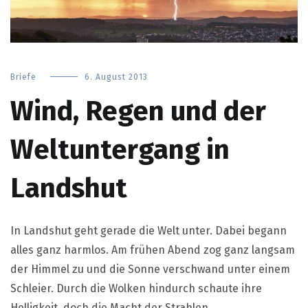
Briefe
6. August 2013
Wind, Regen und der
Weltuntergang in
Landshut
In Landshut geht gerade die Welt unter. Dabei begann
alles ganz harmlos. Am frühen Abend zog ganz langsam
der Himmel zu und die Sonne verschwand unter einem
Schleier. Durch die Wolken hindurch schaute ihre
Helligkeit, doch die Macht der Strahlen…