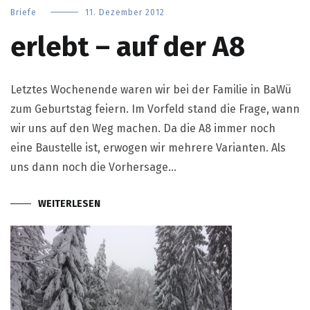
Briefe
11. Dezember 2012
erlebt – auf der A8
Letztes Wochenende waren wir bei der Familie in BaWü
zum Geburtstag feiern. Im Vorfeld stand die Frage, wann
wir uns auf den Weg machen. Da die A8 immer noch
eine Baustelle ist, erwogen wir mehrere Varianten. Als
uns dann noch die Vorhersage…
WEITERLESEN