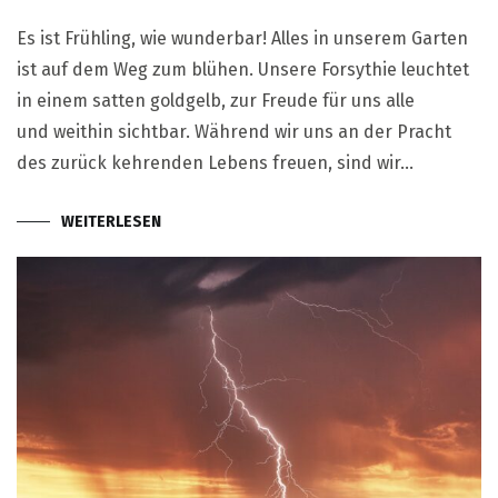
Es ist Frühling, wie wunderbar! Alles in unserem Garten
ist auf dem Weg zum blühen. Unsere Forsythie leuchtet
in einem satten goldgelb, zur Freude für uns alle
und weithin sichtbar. Während wir uns an der Pracht
des zurück kehrenden Lebens freuen, sind wir…
WEITERLESEN