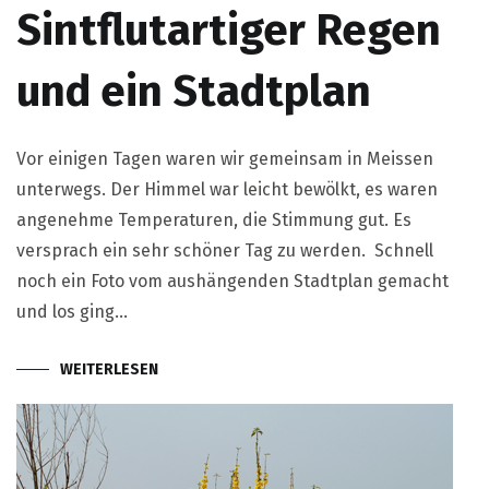
Sintflutartiger Regen
und ein Stadtplan
Vor einigen Tagen waren wir gemeinsam in Meissen
unterwegs. Der Himmel war leicht bewölkt, es waren
angenehme Temperaturen, die Stimmung gut. Es
versprach ein sehr schöner Tag zu werden. Schnell
noch ein Foto vom aushängenden Stadtplan gemacht
und los ging…
WEITERLESEN