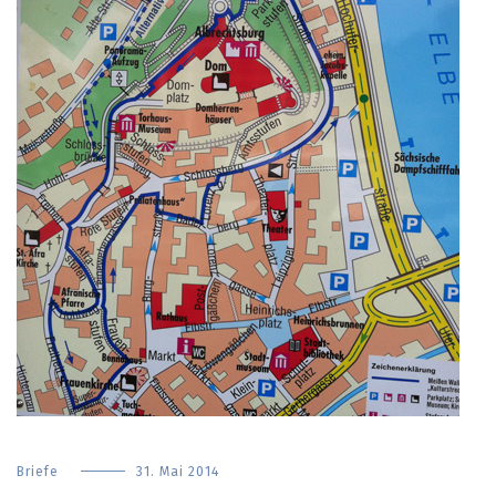
Briefe
31. Mai 2014