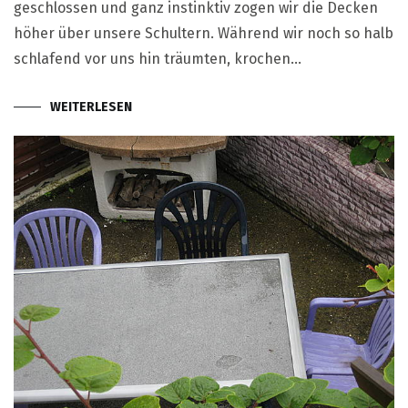
geschlossen und ganz instinktiv zogen wir die Decken
höher über unsere Schultern. Während wir noch so halb
schlafend vor uns hin träumten, krochen…
WEITERLESEN