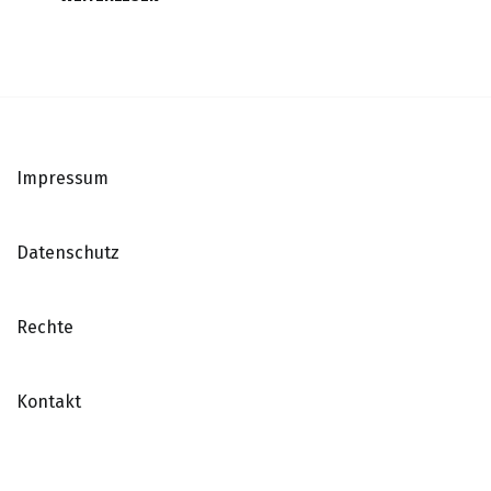
Impressum
Datenschutz
Rechte
Kontakt