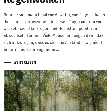
Gefühle sind manchmal wie Gewitter, wie Regenschauer,
die schnell vorbeiziehen. In diesen Tagen merken wir,
wie sehr sich Starkregen und Höchsttemperaturen
abwechseln können. Viele Menschen neigen dann dazu
sich aufzuregen, dass es sich die Zustände ewig nicht
ändern und so unangenehm…
WEITERLESEN