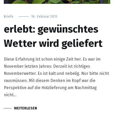
Briefe
16. Februar 2013
erlebt: gewünschtes
Wetter wird geliefert
Diese Erfahrung ist schon einige Zeit her. Es war im
November letzten Jahres: Derzeit ist richtiges
Novemberwetter. Es ist kalt und nebelig. Nur bitte nicht
rausmüssen. Mit diesem Denken im Kopf war die
Perspektive auf die Holzlieferung am Nachmittag
nicht…
WEITERLESEN