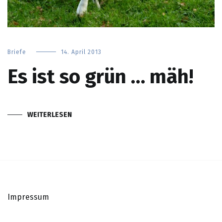
Briefe
14. April 2013
Es ist so grün … mäh!
WEITERLESEN
Impressum