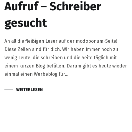
Aufruf – Schreiber
gesucht
An all die fleißigen Leser auf der modobonum-Seite!
Diese Zeilen sind für dich. Wir haben immer noch zu
wenig Leute, die schreiben und die Seite täglich mit
einem kurzen Blog befüllen. Darum gibt es heute wieder
einmal einen Werbeblog für…
WEITERLESEN