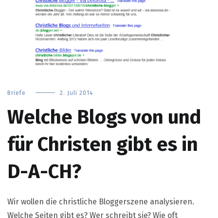
Briefe
2. Juli 2014
Welche Blogs von und
für Christen gibt es in
D-A-CH?
Wir wollen die christliche Bloggerszene analysieren.
Welche Seiten gibt es? Wer schreibt sie? Wie oft