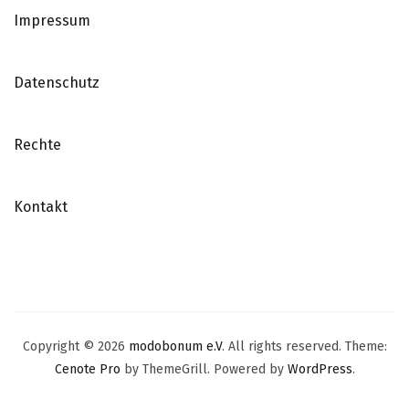
Impressum
Datenschutz
Rechte
Kontakt
Copyright © 2026
modobonum e.V
. All rights reserved. Theme:
Cenote Pro
by ThemeGrill. Powered by
WordPress
.