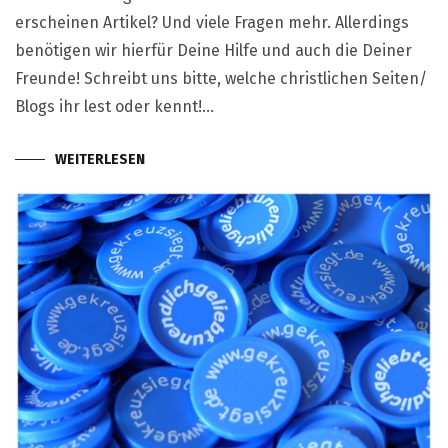
erscheinen Artikel? Und viele Fragen mehr. Allerdings
benötigen wir hierfür Deine Hilfe und auch die Deiner
Freunde! Schreibt uns bitte, welche christlichen Seiten/
Blogs ihr lest oder kennt!…
WEITERLESEN