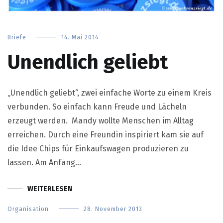
Briefe
14. Mai 2014
Unendlich geliebt
„Unendlich geliebt“, zwei einfache Worte zu einem Kreis
verbunden. So einfach kann Freude und Lächeln
erzeugt werden. Mandy wollte Menschen im Alltag
erreichen. Durch eine Freundin inspiriert kam sie auf
die Idee Chips für Einkaufswagen produzieren zu
lassen. Am Anfang…
WEITERLESEN
Organisation
28. November 2013