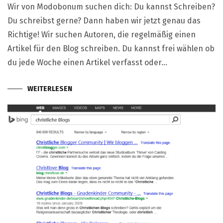
Wir von Modobonum suchen dich: Du kannst Schreiben?
Du schreibst gerne? Dann haben wir jetzt genau das
Richtige! Wir suchen Autoren, die regelmäßig einen
Artikel für den Blog schreiben. Du kannst frei wählen ob
du jede Woche einen Artikel verfasst oder…
WEITERLESEN