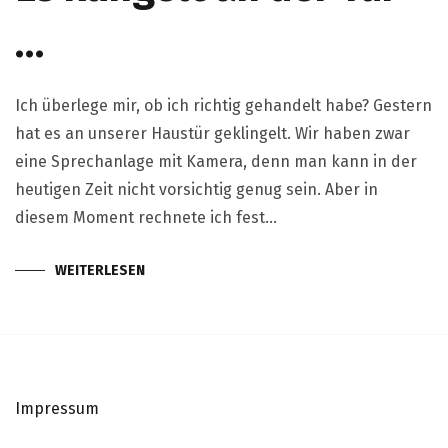
…
Ich überlege mir, ob ich richtig gehandelt habe? Gestern
hat es an unserer Haustür geklingelt. Wir haben zwar
eine Sprechanlage mit Kamera, denn man kann in der
heutigen Zeit nicht vorsichtig genug sein. Aber in
diesem Moment rechnete ich fest…
WEITERLESEN
Impressum