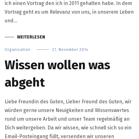
ich einen Vortrag den ich in 2011 gehalten habe. In dem
Vortrag geht es um Relevanz von uns, in unserem Leben
und…
WEITERLESEN
Organisation
21. November 2014
Wissen wollen was
abgeht
Liebe Freundin des Guten, Lieber Freund des Guten, wir
würden gerne unsere Neuigkeiten und Wissenswertes
rund um unsere Arbeit und unser Team regelmäßig an
Dich weitergeben. Da wir wissen, wie schnell sich so ein
Email-Posteingang füllt, versenden wir unseren