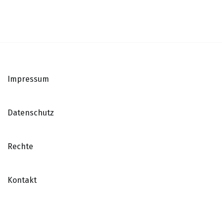
Impressum
Datenschutz
Rechte
Kontakt