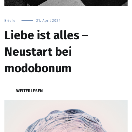
Briefe
21. April 2024
Liebe ist alles –
Neustart bei
modobonum
WEITERLESEN