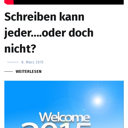
Schreiben kann
jeder….oder doch
nicht?
8. März 2015
WEITERLESEN