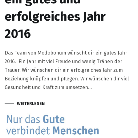
erfolgreiches Jahr
2016
Das Team von Modobonum wünscht dir ein gutes Jahr
2016. Ein Jahr mit viel Freude und wenig Tränen der
Trauer. Wir wünschen dir ein erfolgreiches Jahr zum
Beziehung knüpfen und pflegen. Wir wünschen dir viel
Gesundheit und Kraft zum umsetzen…
WEITERLESEN