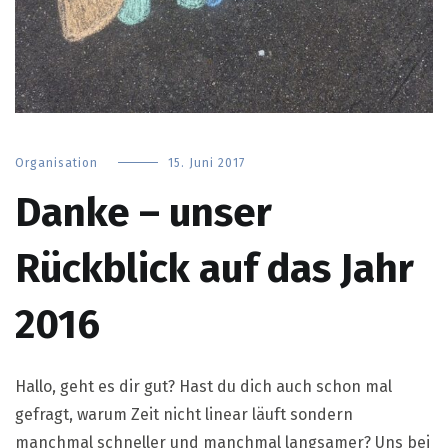
Organisation
15. Juni 2017
Danke – unser
Rückblick auf das Jahr
2016
Hallo, geht es dir gut? Hast du dich auch schon mal
gefragt, warum Zeit nicht linear läuft sondern
manchmal schneller und manchmal langsamer? Uns bei