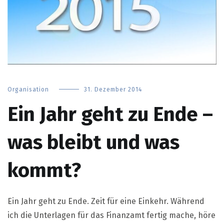
Organisation
31. Dezember 2014
Ein Jahr geht zu Ende –
was bleibt und was
kommt?
Ein Jahr geht zu Ende. Zeit für eine Einkehr. Während
ich die Unterlagen für das Finanzamt fertig mache, höre