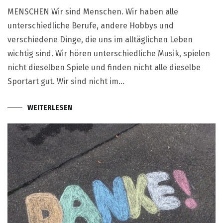
MENSCHEN Wir sind Menschen. Wir haben alle
unterschiedliche Berufe, andere Hobbys und
verschiedene Dinge, die uns im alltäglichen Leben
wichtig sind. Wir hören unterschiedliche Musik, spielen
nicht dieselben Spiele und finden nicht alle dieselbe
Sportart gut. Wir sind nicht im…
WEITERLESEN