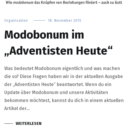
Organisation
18. November 2015
Modobonum im
„Adventisten Heute“
Was bedeutet Modobonum eigentlich und was machen
die so? Diese Fragen haben wir in der aktuellen Ausgabe
der „Adventisten Heute“ beantwortet. Wenn du ein
Update über Modobonum und unsere Aktivitäten
bekommen möchtest, kannst du dich in einem aktuellen
Artikel der…
WEITERLESEN