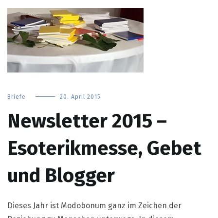
Briefe
20. April 2015
Newsletter 2015 –
Esoterikmesse, Gebet
und Blogger
Dieses Jahr ist Modobonum ganz im Zeichen der