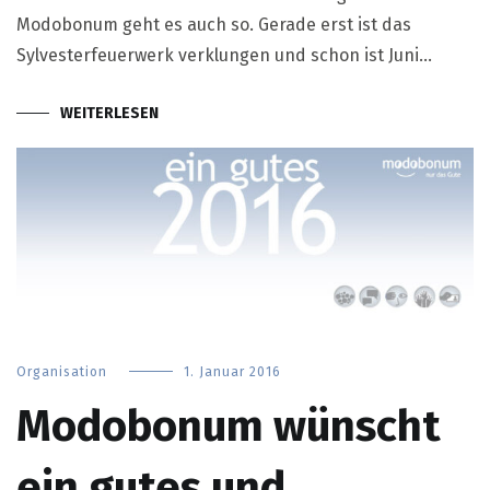
Modobonum geht es auch so. Gerade erst ist das
Sylvesterfeuerwerk verklungen und schon ist Juni…
WEITERLESEN
Organisation
1. Januar 2016
Modobonum wünscht
ein gutes und