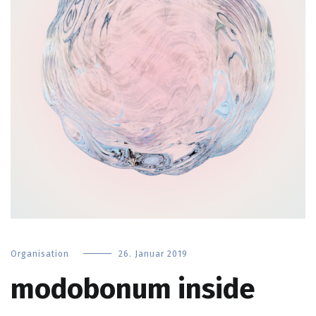
Organisation
26. Januar 2019
modobonum inside