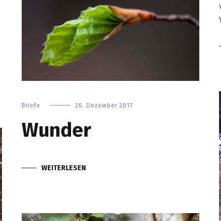
Briefe
26. Dezember 2017
Wunder
WEITERLESEN