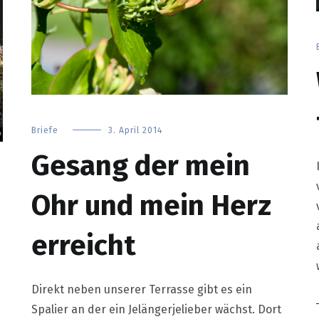
Briefe
3. April 2014
Gesang der mein
Ohr und mein Herz
erreicht
Direkt neben unserer Terrasse gibt es ein
Spalier an der ein Jelängerjelieber wächst. Dort