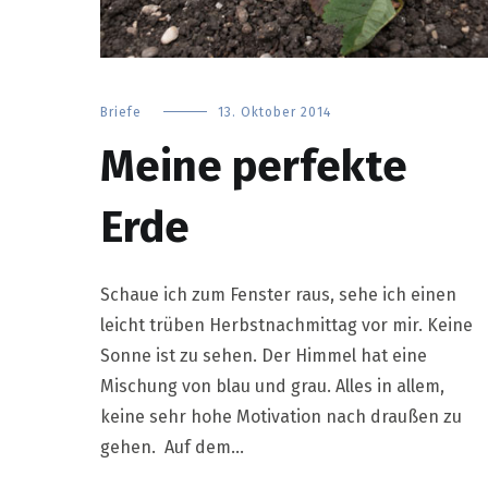
Briefe
13. Oktober 2014
Meine perfekte
Erde
Schaue ich zum Fenster raus, sehe ich einen
leicht trüben Herbstnachmittag vor mir. Keine
Sonne ist zu sehen. Der Himmel hat eine
Mischung von blau und grau. Alles in allem,
keine sehr hohe Motivation nach draußen zu
gehen. Auf dem…