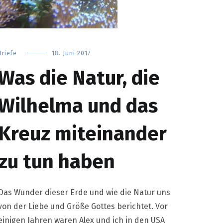
Briefe
18. Juni 2017
Was die Natur, die
Wilhelma und das
Kreuz miteinander
zu tun haben
Das Wunder dieser Erde und wie die Natur uns
von der Liebe und Größe Gottes berichtet. Vor
einigen Jahren waren Alex und ich in den USA