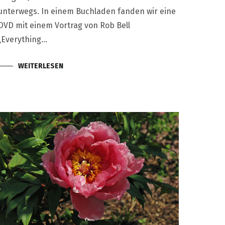
unterwegs. In einem Buchladen fanden wir eine
DVD mit einem Vortrag von Rob Bell
„Everything…
WEITERLESEN