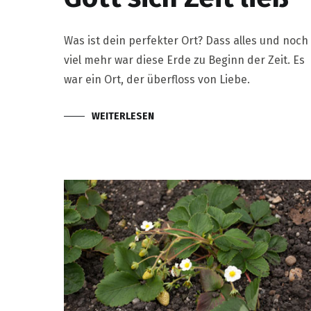
Was ist dein perfekter Ort? Dass alles und noch
viel mehr war diese Erde zu Beginn der Zeit. Es
war ein Ort, der überfloss von Liebe.
WEITERLESEN