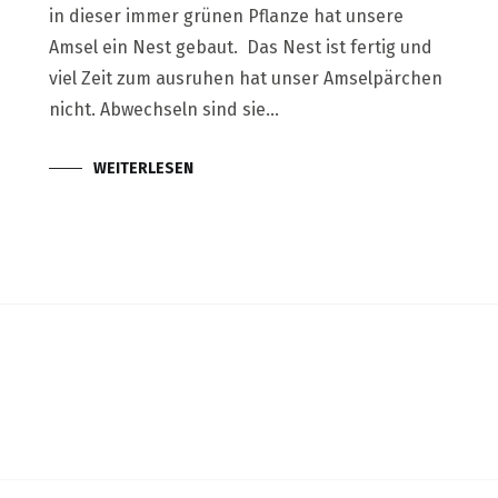
in dieser immer grünen Pflanze hat unsere
Amsel ein Nest gebaut. Das Nest ist fertig und
viel Zeit zum ausruhen hat unser Amselpärchen
nicht. Abwechseln sind sie…
WEITERLESEN