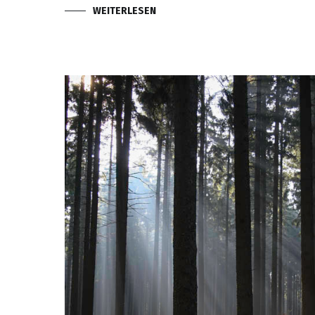
WEITERLESEN