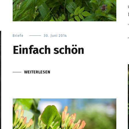
Briefe
30. Juni 2014
Einfach schön
WEITERLESEN