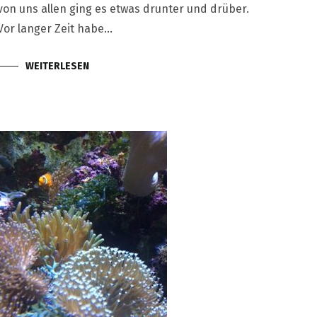
von uns allen ging es etwas drunter und drüber.
Vor langer Zeit habe…
WEITERLESEN