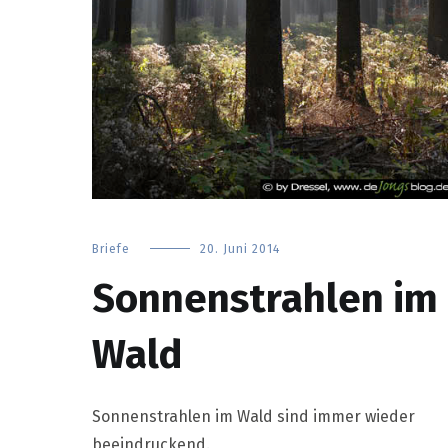
Briefe
20. Juni 2014
Sonnenstrahlen im
Wald
Sonnenstrahlen im Wald sind immer wieder
beeindruckend.