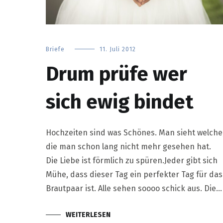
Briefe
11. Juli 2012
Drum prüfe wer
sich ewig bindet
Hochzeiten sind was Schönes. Man sieht welche
die man schon lang nicht mehr gesehen hat.
Die Liebe ist förmlich zu spüren.Jeder gibt sich
Mühe, dass dieser Tag ein perfekter Tag für das
Brautpaar ist. Alle sehen soooo schick aus. Die…
WEITERLESEN