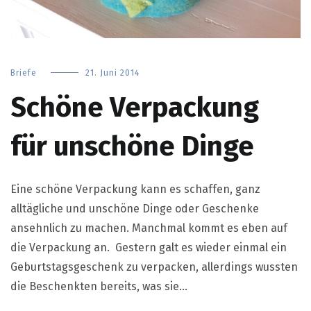
Briefe
21. Juni 2014
Schöne Verpackung
für unschöne Dinge
Eine schöne Verpackung kann es schaffen, ganz
alltägliche und unschöne Dinge oder Geschenke
ansehnlich zu machen. Manchmal kommt es eben auf
die Verpackung an. Gestern galt es wieder einmal ein
Geburtstagsgeschenk zu verpacken, allerdings wussten
die Beschenkten bereits, was sie…