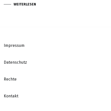
WEITERLESEN
Impressum
Datenschutz
Rechte
Kontakt