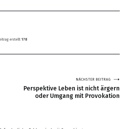
eitrag erstellt
178
NÄCHSTER BEITRAG
Perspektive Leben ist nicht ärgern
oder Umgang mit Provokation