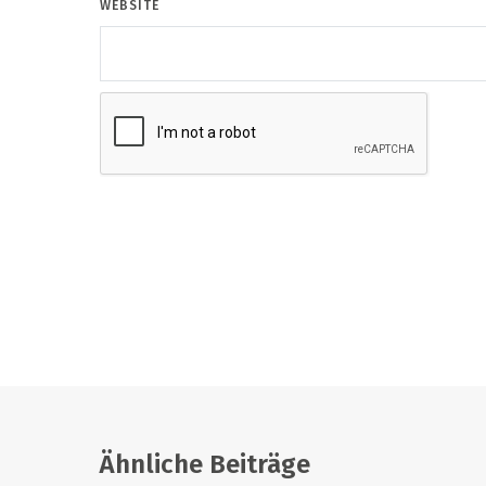
WEBSITE
Ähnliche Beiträge