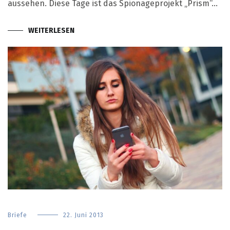
aussehen. Diese Tage ist das Spionageprojekt „Prism“…
WEITERLESEN
Briefe
22. Juni 2013