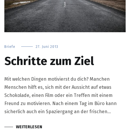
Briefe
27. Juni 2013
Schritte zum Ziel
Mit welchen Dingen motivierst du dich? Manchen
Menschen hilft es, sich mit der Aussicht auf etwas
Schokolade, einen Film oder ein Treffen mit einem
Freund zu motivieren. Nach einem Tag im Büro kann
sicherlich auch ein Spaziergang an der frischen…
WEITERLESEN