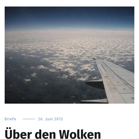
Briefe
26. Juni 2013
Über den Wolken