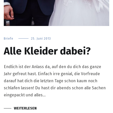
Briefe
25. Juni 2013
Alle Kleider dabei?
Endlich ist der Anlass da, auf den du dich das ganze
Jahr gefreut hast. Einfach irre genial, die Vorfreude
darauf hat dich die letzten Tage schon kaum noch
schlafen lassen! Du hast dir abends schon alle Sachen
eingepackt und alles…
WEITERLESEN