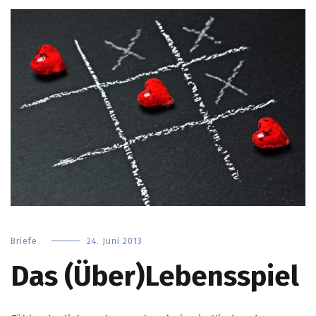
Briefe
24. Juni 2013
Das (Über)Lebensspiel