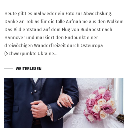
Heute gibt es mal wieder ein Foto zur Abwechslung.
Danke an Tobias für die tolle Aufnahme aus den Wolken!
Das Bild entstand auf dem Flug von Budapest nach
Hannover und markiert den Endpunkt einer
dreiwöchigen Wanderfreizeit durch Osteuropa
(Schwerpunkte Ukraine…
WEITERLESEN