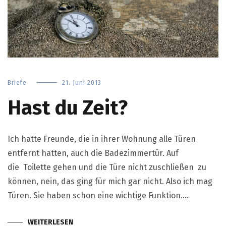
Briefe
21. Juni 2013
Hast du Zeit?
Ich hatte Freunde, die in ihrer Wohnung alle Türen
entfernt hatten, auch die Badezimmertür. Auf
die Toilette gehen und die Türe nicht zuschließen zu
können, nein, das ging für mich gar nicht. Also ich mag
Türen. Sie haben schon eine wichtige Funktion.…
WEITERLESEN