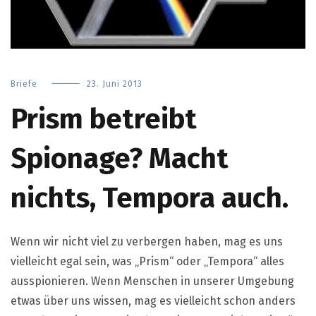
Briefe
23. Juni 2013
Prism betreibt
Spionage? Macht
nichts, Tempora auch.
Wenn wir nicht viel zu verbergen haben, mag es uns
vielleicht egal sein, was „Prism“ oder „Tempora“ alles
ausspionieren. Wenn Menschen in unserer Umgebung
etwas über uns wissen, mag es vielleicht schon anders