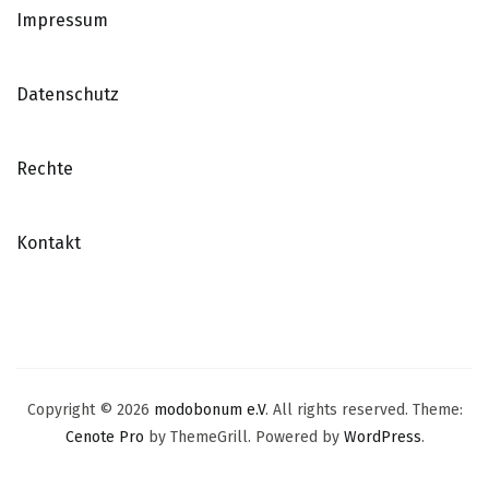
Impressum
Datenschutz
Rechte
Kontakt
Copyright © 2026
modobonum e.V
. All rights reserved. Theme:
Cenote Pro
by ThemeGrill. Powered by
WordPress
.