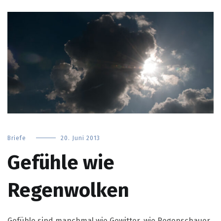
Briefe
20. Juni 2013
Gefühle wie
Regenwolken
Gefühle sind manchmal wie Gewitter, wie Regenschauer,