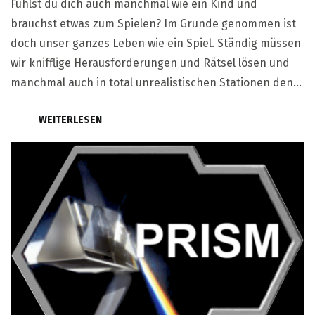
Fühlst du dich auch manchmal wie ein Kind und
brauchst etwas zum Spielen? Im Grunde genommen ist
doch unser ganzes Leben wie ein Spiel. Ständig müssen
wir knifflige Herausforderungen und Rätsel lösen und
manchmal auch in total unrealistischen Stationen den…
WEITERLESEN