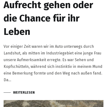
Aufrecht gehen oder
die Chance für ihr
Leben
Vor einiger Zeit waren wir im Auto unterwegs durch
Landshut, als mitten im Industriegebiet eine junge Frau
unsere Aufmerksamkeit erregte. Es war Sehen und
Kopfschütteln, während sich instinktiv in meinem Mund
eine Bemerkung formte und den Weg nach außen fand.
Da…
WEITERLESEN