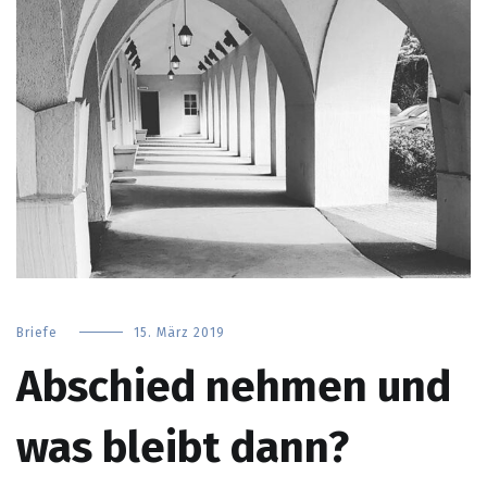
Briefe
15. März 2019
Abschied nehmen und
was bleibt dann?