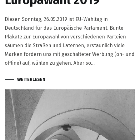
Europawahl 2019
Diesen Sonntag, 26.05.2019 ist EU-Wahltag in
Deutschland für das Europäische Parlament. Bunte
Plakate zur Europawahl von verschiedenen Parteien
säumen die Straßen und Laternen, erstaunlich viele
Marken fordern uns mit geschalteter Werbung (on- und
offline) auf, wählen zu gehen. Aber so…
WEITERLESEN