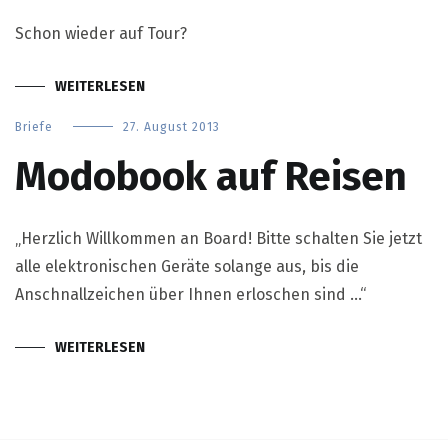
Schon wieder auf Tour?
WEITERLESEN
Briefe
27. August 2013
Modobook auf Reisen
„Herzlich Willkommen an Board! Bitte schalten Sie jetzt
alle elektronischen Geräte solange aus, bis die
Anschnallzeichen über Ihnen erloschen sind …“
WEITERLESEN