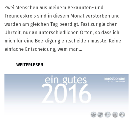
Zwei Menschen aus meinem Bekannten- und
Freundeskreis sind in diesem Monat verstorben und
wurden am gleichen Tag beerdigt. Fast zur gleichen
Uhrzeit, nur an unterschiedlichen Orten, so dass ich
mich für eine Beerdigung entscheiden musste. Keine
einfache Entscheidung, wem man…
WEITERLESEN