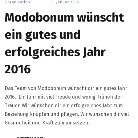
Organisation
1. Januar 2016
Modobonum wünscht
ein gutes und
erfolgreiches Jahr
2016
Das Team von Modobonum wünscht dir ein gutes Jahr
2016. Ein Jahr mit viel Freude und wenig Tränen der
Trauer. Wir wünschen dir ein erfolgreiches Jahr zum
Beziehung knüpfen und pflegen. Wir wünschen dir viel
Gesundheit und Kraft zum umsetzen…