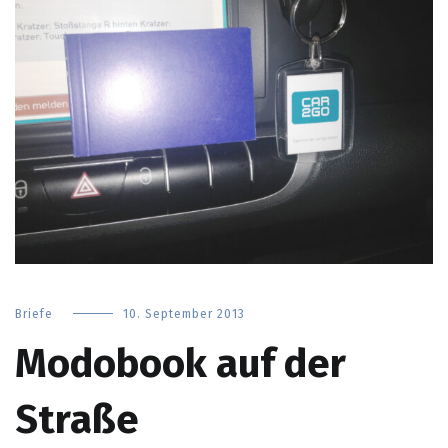
Briefe
10. September 2013
Modobook auf der
Straße