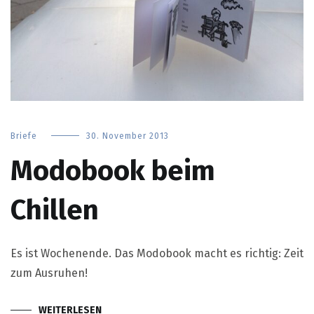
Briefe
30. November 2013
Modobook beim
Chillen
Es ist Wochenende. Das Modobook macht es richtig: Zeit
zum Ausruhen!
WEITERLESEN