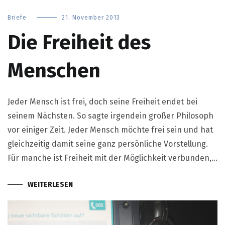
Briefe
21. November 2013
Die Freiheit des
Menschen
Jeder Mensch ist frei, doch seine Freiheit endet bei
seinem Nächsten. So sagte irgendein großer Philosoph
vor einiger Zeit. Jeder Mensch möchte frei sein und hat
gleichzeitig damit seine ganz persönliche Vorstellung.
Für manche ist Freiheit mit der Möglichkeit verbunden,…
WEITERLESEN