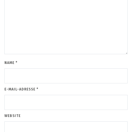
NAME
*
E-MAIL-ADRESSE
*
WEBSITE