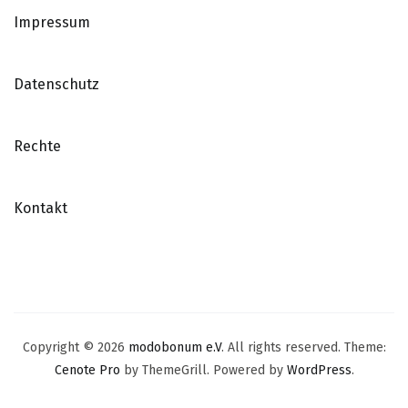
Impressum
Datenschutz
Rechte
Kontakt
Copyright © 2026
modobonum e.V
. All rights reserved. Theme:
Cenote Pro
by ThemeGrill. Powered by
WordPress
.