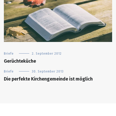
Briefe
2. September 2012
Gerüchteküche
Briefe
30. September 2013
Die perfekte Kirchengemeinde ist möglich