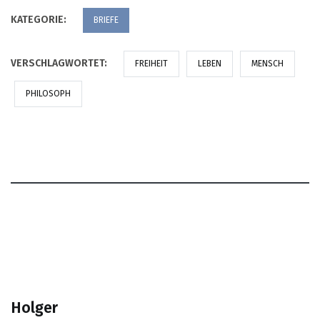
KATEGORIE:
BRIEFE
VERSCHLAGWORTET:
FREIHEIT
LEBEN
MENSCH
PHILOSOPH
Holger