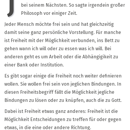
J
Menschen
bei seinem Nächsten. So sagte irgendein großer
Philosoph vor einiger Zeit.
Jeder Mensch möchte frei sein und hat gleichzeitig
damit seine ganz persönliche Vorstellung. Für manche
ist Freiheit mit der Möglichkeit verbunden, ins Bett zu
gehen wann ich will oder zu essen was ich will. Bei
anderen geht es um Arbeit oder die Abhängigikeit zu
einer Bank oder Institution.
Es gibt sogar einige die Freiheit noch weiter definieren
wollen. Sie wollen frei sein von jeglichen Bindungen. In
diesen Freiheitsbegriff fällt die Möglichkeit jegliche
Bindungen zu lösen oder zu knüpfen, auch die zu Gott.
Dabei ist Freiheit etwas ganz anderes: Freiheit ist die
Möglichkeit Entscheidungen zu treffen für oder gegen
etwas, in die eine oder andere Richtung.