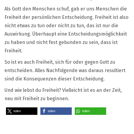
Als Gott den Menschen schuf, gab er uns Menschen die
Freiheit der persönlichen Entscheidung. Freiheit ist also
nicht etwas zu tun oder nicht zu tun, das ist nur die
Auswirkung. Überhaupt eine Entscheidungsmöglichkeit
zu haben und nicht fest gebunden zu sein, dass ist
Freiheit.
So ist es auch Freiheit, sich für oder gegen Gott zu
entscheiden. Alles Nachfolgende was daraus resultiert
sind die Konsequenzen dieser Entscheidung.
Und wie lebst du Freiheit? Vielleicht ist es an der Zeit,
neu mit Freiheit zu beginnen.
teilen
teilen
teilen