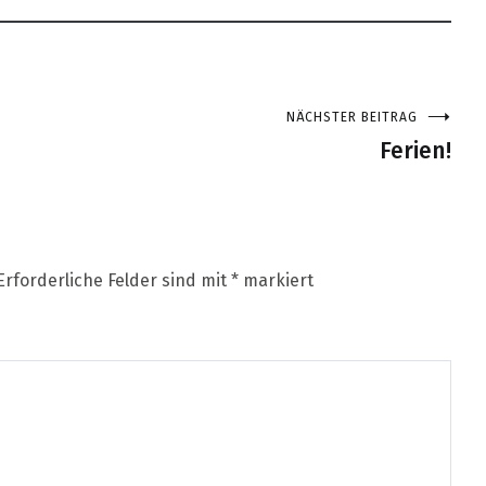
NÄCHSTER BEITRAG
Ferien!
Erforderliche Felder sind mit
*
markiert