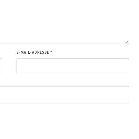
E-MAIL-ADRESSE
*