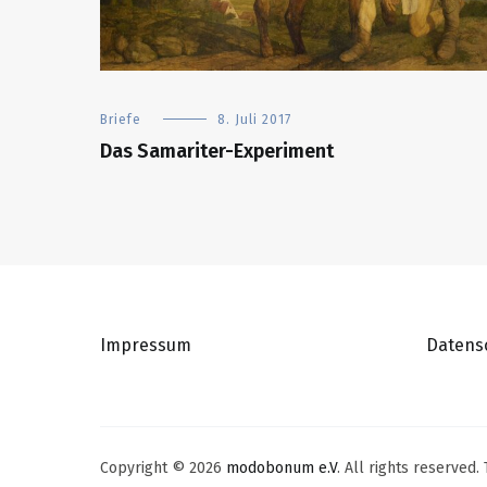
Briefe
8. Juli 2017
Das Samariter-Experiment
Impressum
Datens
Copyright © 2026
modobonum e.V
. All rights reserved