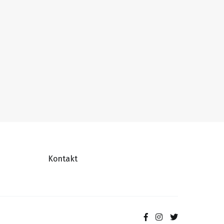
Kontakt