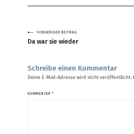
VORHERIGER BEITRAG
Beitragsnavigation
Da war sie wieder
Schreibe einen Kommentar
Deine E-Mail-Adresse wird nicht veröffentlicht.
KOMMENTAR
*