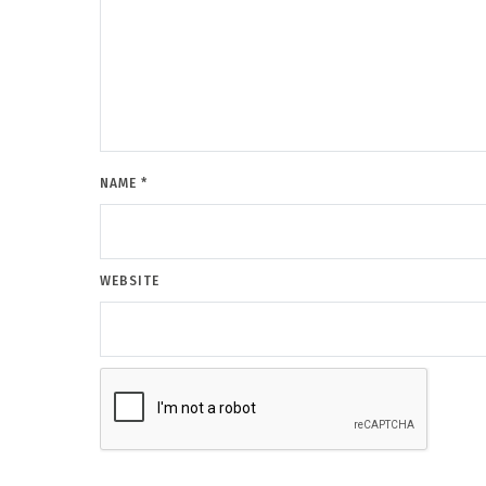
NAME
*
WEBSITE