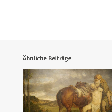
Ähnliche Beiträge