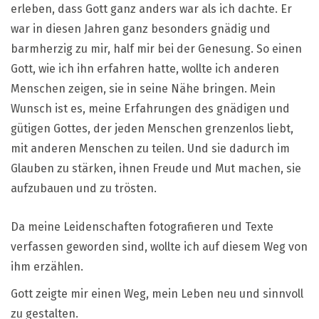
erleben, dass Gott ganz anders war als ich dachte. Er
war in diesen Jahren ganz besonders gnädig und
barmherzig zu mir, half mir bei der Genesung. So einen
Gott, wie ich ihn erfahren hatte, wollte ich anderen
Menschen zeigen, sie in seine Nähe bringen. Mein
Wunsch ist es, meine Erfahrungen des gnädigen und
gütigen Gottes, der jeden Menschen grenzenlos liebt,
mit anderen Menschen zu teilen. Und sie dadurch im
Glauben zu stärken, ihnen Freude und Mut machen, sie
aufzubauen und zu trösten.
Da meine Leidenschaften fotografieren und Texte
verfassen geworden sind, wollte ich auf diesem Weg von
ihm erzählen.
Gott zeigte mir einen Weg, mein Leben neu und sinnvoll
zu gestalten.