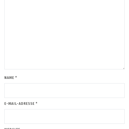
NAME
*
E-MAIL-ADRESSE
*