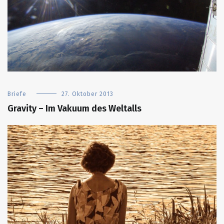
Briefe
27. Oktober 2013
Gravity – Im Vakuum des Weltalls