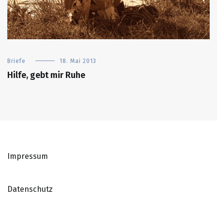
Briefe
18. Mai 2013
Hilfe, gebt mir Ruhe
Impressum
Datenschutz