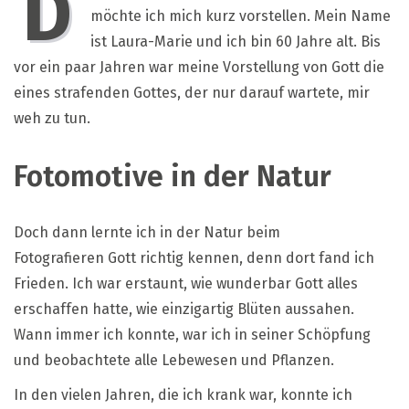
D
möchte ich mich kurz vorstellen. Mein Name
ist Laura-Marie und ich bin 60 Jahre alt. Bis
vor ein paar Jahren war meine Vorstellung von Gott die
eines strafenden Gottes, der nur darauf wartete, mir
weh zu tun.
Fotomotive in der Natur
Doch dann lernte ich in der Natur beim
Fotografieren Gott richtig kennen, denn dort fand ich
Frieden. Ich war erstaunt, wie wunderbar Gott alles
erschaffen hatte, wie einzigartig Blüten aussahen.
Wann immer ich konnte, war ich in seiner Schöpfung
und beobachtete alle Lebewesen und Pflanzen.
In den vielen Jahren, die ich krank war, konnte ich