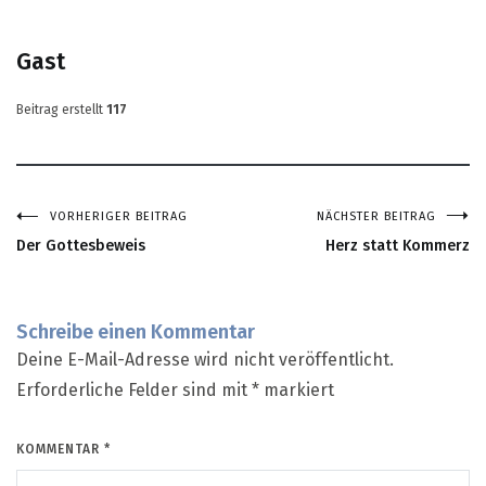
Gast
Beitrag erstellt
117
VORHERIGER BEITRAG
NÄCHSTER BEITRAG
Beitragsnavigation
Der Gottesbeweis
Herz statt Kommerz
Schreibe einen Kommentar
Deine E-Mail-Adresse wird nicht veröffentlicht.
Erforderliche Felder sind mit
*
markiert
KOMMENTAR
*