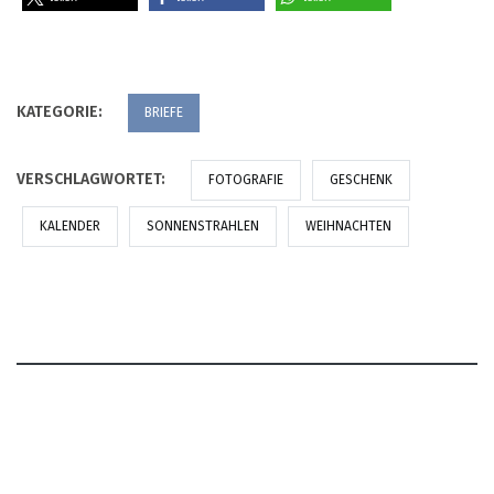
KATEGORIE:
BRIEFE
VERSCHLAGWORTET:
FOTOGRAFIE
GESCHENK
KALENDER
SONNENSTRAHLEN
WEIHNACHTEN