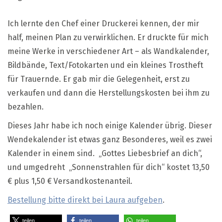
Ich lernte den Chef einer Druckerei kennen, der mir
half, meinen Plan zu verwirklichen. Er druckte für mich
meine Werke in verschiedener Art – als Wandkalender,
Bildbände, Text/Fotokarten und ein kleines Trostheft
für Trauernde. Er gab mir die Gelegenheit, erst zu
verkaufen und dann die Herstellungskosten bei ihm zu
bezahlen.
Dieses Jahr habe ich noch einige Kalender übrig. Dieser
Wendekalender ist etwas ganz Besonderes, weil es zwei
Kalender in einem sind. „Gottes Liebesbrief an dich“,
und umgedreht „Sonnenstrahlen für dich“ kostet 13,50
€ plus 1,50 € Versandkostenanteil.
Bestellung bitte direkt bei Laura aufgeben
.
teilen
teilen
teilen