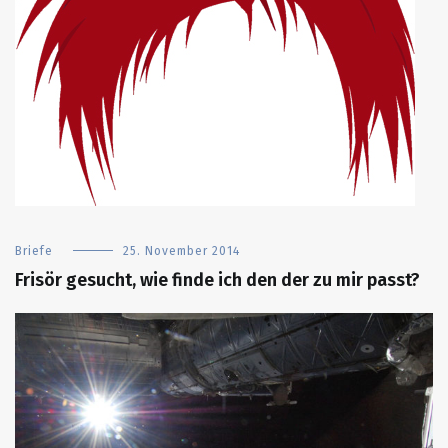
Briefe
25. November 2014
Frisör gesucht, wie finde ich den der zu mir passt?