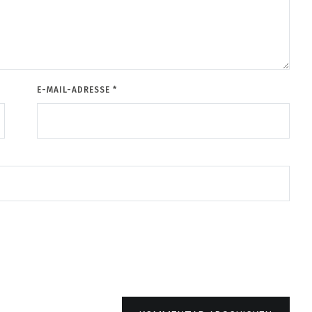
E-MAIL-ADRESSE
*