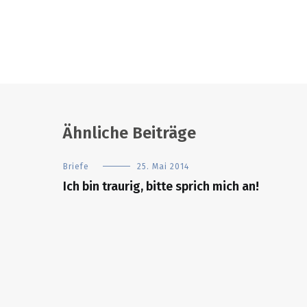
Ähnliche Beiträge
Briefe
25. Mai 2014
Ich bin traurig, bitte sprich mich an!