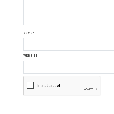
NAME
*
WEBSITE