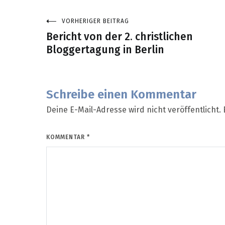
VORHERIGER BEITRAG
Beitragsnavigation
Bericht von der 2. christlichen
Bloggertagung in Berlin
Schreibe einen Kommentar
Deine E-Mail-Adresse wird nicht veröffentlicht.
KOMMENTAR
*