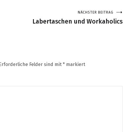
NÄCHSTER BEITRAG
Labertaschen und Workaholics
Erforderliche Felder sind mit
*
markiert