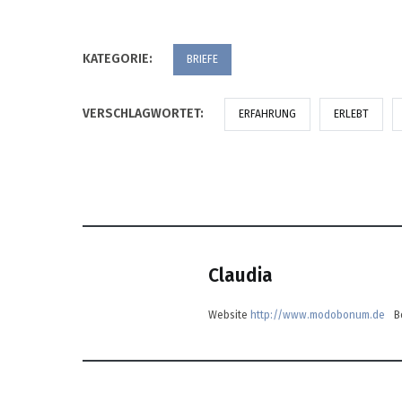
KATEGORIE:
BRIEFE
VERSCHLAGWORTET:
ERFAHRUNG
ERLEBT
Claudia
Website
http://www.modobonum.de
B