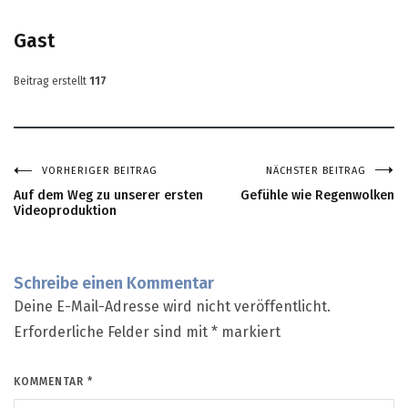
Gast
Beitrag erstellt
117
VORHERIGER BEITRAG
NÄCHSTER BEITRAG
Beitragsnavigation
Auf dem Weg zu unserer ersten
Gefühle wie Regenwolken
Videoproduktion
Schreibe einen Kommentar
Deine E-Mail-Adresse wird nicht veröffentlicht.
Erforderliche Felder sind mit
*
markiert
KOMMENTAR
*