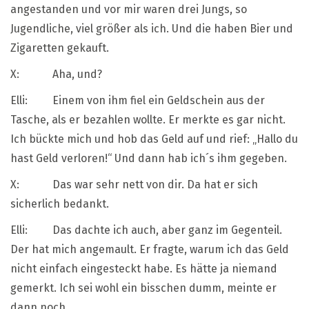
angestanden und vor mir waren drei Jungs, so
Jugendliche, viel größer als ich. Und die haben Bier und
Zigaretten gekauft.
X: Aha, und?
Elli: Einem von ihm fiel ein Geldschein aus der
Tasche, als er bezahlen wollte. Er merkte es gar nicht.
Ich bückte mich und hob das Geld auf und rief: „Hallo du
hast Geld verloren!“ Und dann hab ich´s ihm gegeben.
X: Das war sehr nett von dir. Da hat er sich
sicherlich bedankt.
Elli: Das dachte ich auch, aber ganz im Gegenteil.
Der hat mich angemault. Er fragte, warum ich das Geld
nicht einfach eingesteckt habe. Es hätte ja niemand
gemerkt. Ich sei wohl ein bisschen dumm, meinte er
dann noch.