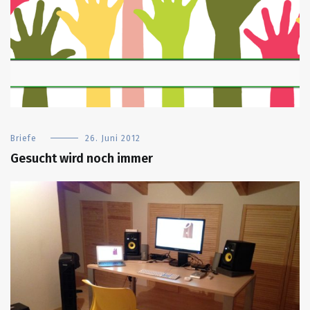
Briefe
26. Juni 2012
Gesucht wird noch immer