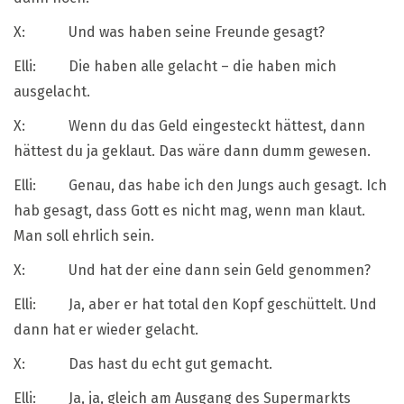
X: Und was haben seine Freunde gesagt?
Elli: Die haben alle gelacht – die haben mich
ausgelacht.
X: Wenn du das Geld eingesteckt hättest, dann
hättest du ja geklaut. Das wäre dann dumm gewesen.
Elli: Genau, das habe ich den Jungs auch gesagt. Ich
hab gesagt, dass Gott es nicht mag, wenn man klaut.
Man soll ehrlich sein.
X: Und hat der eine dann sein Geld genommen?
Elli: Ja, aber er hat total den Kopf geschüttelt. Und
dann hat er wieder gelacht.
X: Das hast du echt gut gemacht.
Elli: Ja, ja, gleich am Ausgang des Supermarkts