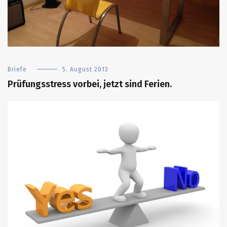
Briefe
5. August 2013
Prüfungsstress vorbei, jetzt sind Ferien.