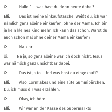
X: Hallo Elli, was hast du denn heute dabei?
Elli: Das ist meine Einkaufstasche. Weißt du, ich war
nämlich ganz alleine einkaufen, ohne der Mama. Ich bin
ja kein kleines Kind mehr. Ich kann das schon. Warst du
auch schon mal ohne deiner Mama einkaufen?
X: Na klar!
lli: Na ja, so ganz alleine war ich doch nicht. Jesus
war nämlich ganz unsichtbar dabei.
X: Das ist ja toll. Und was hast du eingekauft?
Elli: Also: Cornflakes und eine Tüte Gummibärchen.
Du, ich muss dir was erzählen.
X: Okay, ich höre.
Elli: Wir war an der Kasse des Supermarkts