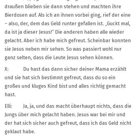
draußen blieben sie dann stehen und machten ihre
Bierdosen auf. Als ich an ihnen vorbei ging, rief der eine
– also, der, dem das Geld runter gefallen ist. „Guckt mal,
da ist ja dieser Jesus!“ Die anderen haben alle wieder
gelacht. Aber ich habe mich gefreut. Scheinbar konnten
sie Jesus neben mir sehen. So was passiert wohl nur
ganz selten, dass die Leute Jesus sehen können.
X: Du hast das dann sicher deiner Mama erzählt
und sie hat sich bestimmt gefreut, dass du so ein
großes und kluges Kind bist und alles richtig gemacht
hast.
Elli: Ja, ja, und das macht überhaupt nichts, dass die
Jungs über mich gelacht haben. Jesus war bei mir und
der hat sich sicher auch gefreut, dass ich das Geld nicht
geklaut habe.