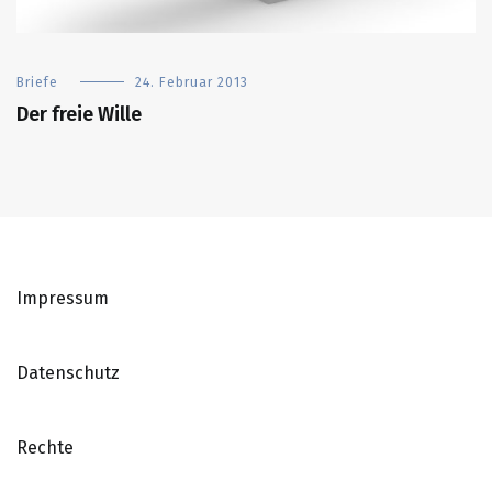
Briefe
24. Februar 2013
Der freie Wille
Impressum
Datenschutz
Rechte