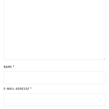
NAME
*
E-MAIL-ADRESSE
*