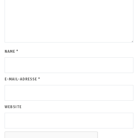
NAME
*
E-MAIL-ADRESSE
*
WEBSITE