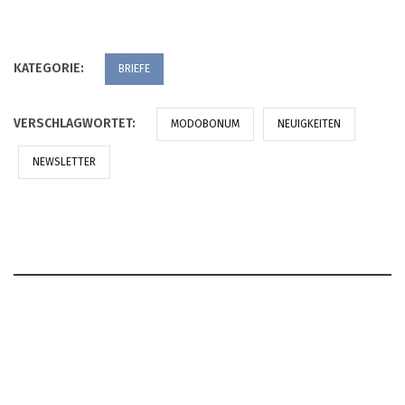
KATEGORIE:
BRIEFE
VERSCHLAGWORTET:
MODOBONUM
NEUIGKEITEN
NEWSLETTER