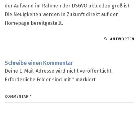
der Aufwand im Rahmen der DSGVO aktuell zu groß ist.
Die Neuigkeiten werden in Zukunft direkt auf der
Homepage bereitgestellt.
ANTWORTEN
Schreibe einen Kommentar
Deine E-Mail-Adresse wird nicht veröffentlicht.
Erforderliche Felder sind mit
*
markiert
KOMMENTAR
*