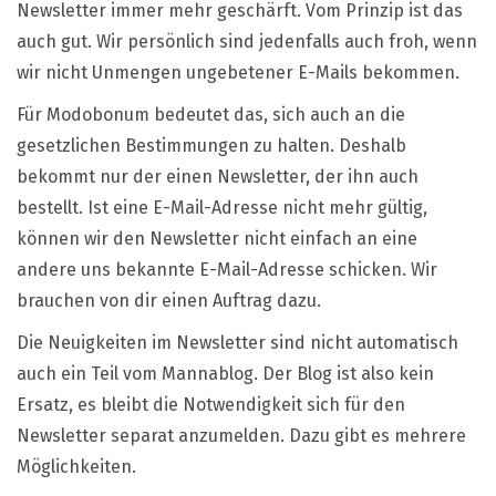
Newsletter immer mehr geschärft. Vom Prinzip ist das
auch gut. Wir persönlich sind jedenfalls auch froh, wenn
wir nicht Unmengen ungebetener E-Mails bekommen.
Für Modobonum bedeutet das, sich auch an die
gesetzlichen Bestimmungen zu halten. Deshalb
bekommt nur der einen Newsletter, der ihn auch
bestellt. Ist eine E-Mail-Adresse nicht mehr gültig,
können wir den Newsletter nicht einfach an eine
andere uns bekannte E-Mail-Adresse schicken. Wir
brauchen von dir einen Auftrag dazu.
Die Neuigkeiten im Newsletter sind nicht automatisch
auch ein Teil vom Mannablog. Der Blog ist also kein
Ersatz, es bleibt die Notwendigkeit sich für den
Newsletter separat anzumelden. Dazu gibt es mehrere
Möglichkeiten.