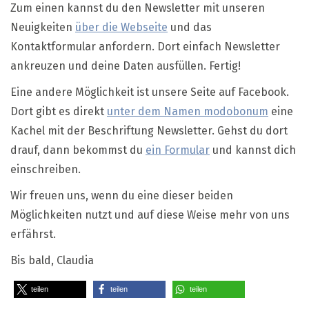
Zum einen kannst du den Newsletter mit unseren
Neuigkeiten
über die Webseite
und das
Kontaktformular anfordern. Dort einfach Newsletter
ankreuzen und deine Daten ausfüllen. Fertig!
Eine andere Möglichkeit ist unsere Seite auf Facebook.
Dort gibt es direkt
unter dem Namen modobonum
eine
Kachel mit der Beschriftung Newsletter. Gehst du dort
drauf, dann bekommst du
ein Formular
und kannst dich
einschreiben.
Wir freuen uns, wenn du eine dieser beiden
Möglichkeiten nutzt und auf diese Weise mehr von uns
erfährst.
Bis bald, Claudia
teilen
teilen
teilen