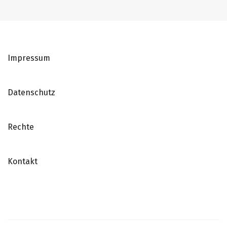
Impressum
Datenschutz
Rechte
Kontakt