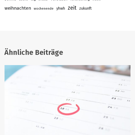
zeit
weihnachten
yhwh
zukunft
wochenende
Ähnliche Beiträge