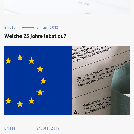
Briefe
2. Juni 2012
Welche 25 Jahre lebst du?
Briefe
24. Mai 2019