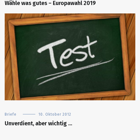
Wähle was gutes – Europawahl 2019
Briefe
10. Oktober 2012
Unverdient, aber wichtig …