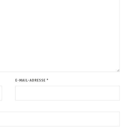
E-MAIL-ADRESSE
*