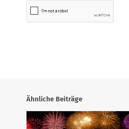
Ähnliche Beiträge