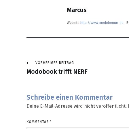
Marcus
Website
http://www.modobonum.de
B
VORHERIGER BEITRAG
Beitragsnavigation
Modobook trifft NERF
Schreibe einen Kommentar
Deine E-Mail-Adresse wird nicht veröffentlicht.
KOMMENTAR
*