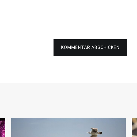
KOMMENTAR ABSCHICKEN