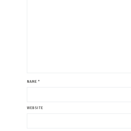
NAME
*
WEBSITE