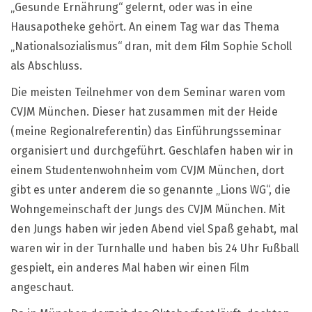
„Gesunde Ernährung“ gelernt, oder was in eine
Hausapotheke gehört. An einem Tag war das Thema
„Nationalsozialismus“ dran, mit dem Film Sophie Scholl
als Abschluss.
Die meisten Teilnehmer von dem Seminar waren vom
CVJM München. Dieser hat zusammen mit der Heide
(meine Regionalreferentin) das Einführungsseminar
organisiert und durchgeführt. Geschlafen haben wir in
einem Studentenwohnheim vom CVJM München, dort
gibt es unter anderem die so genannte „Lions WG“, die
Wohngemeinschaft der Jungs des CVJM München. Mit
den Jungs haben wir jeden Abend viel Spaß gehabt, mal
waren wir in der Turnhalle und haben bis 24 Uhr Fußball
gespielt, ein anderes Mal haben wir einen Film
angeschaut.