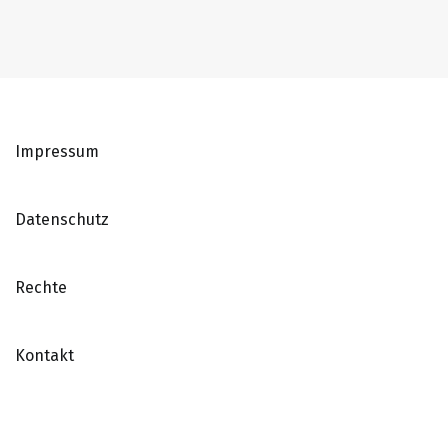
Impressum
Datenschutz
Rechte
Kontakt