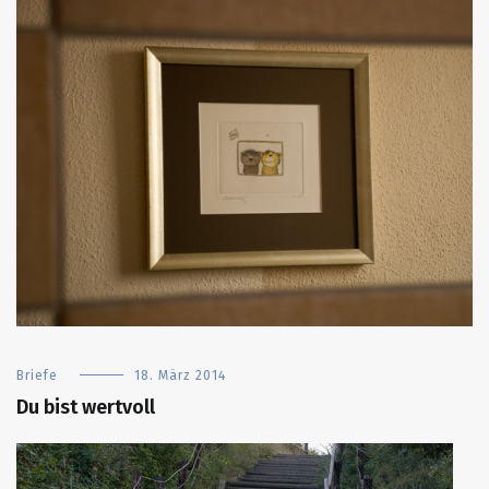
Briefe
18. März 2014
Du bist wertvoll