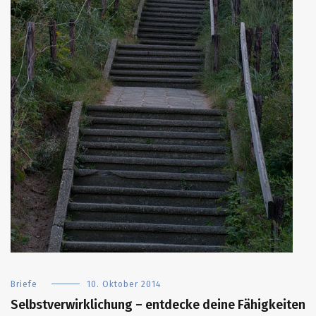
Briefe
10. Oktober 2014
Selbstverwirklichung – entdecke deine Fähigkeiten