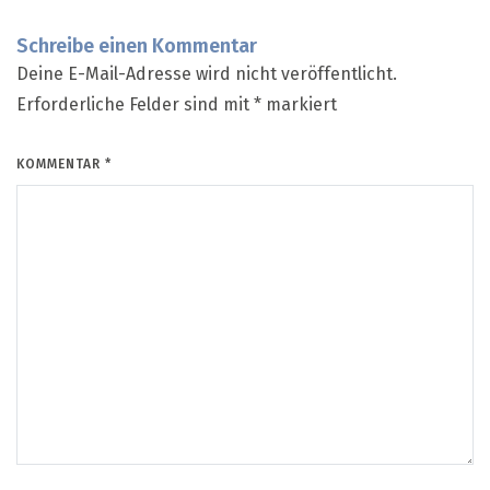
Schreibe einen Kommentar
Deine E-Mail-Adresse wird nicht veröffentlicht.
Erforderliche Felder sind mit
*
markiert
KOMMENTAR
*