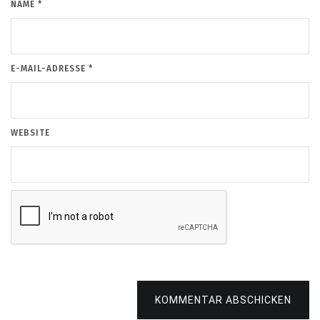
NAME
*
E-MAIL-ADRESSE
*
WEBSITE
KOMMENTAR ABSCHICKEN