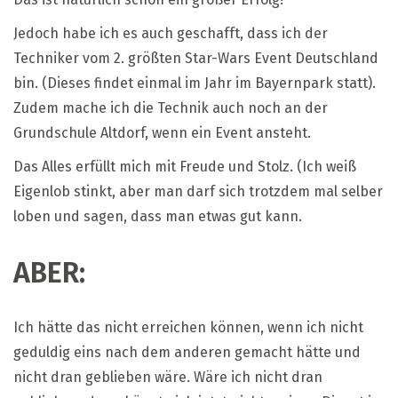
Jedoch habe ich es auch geschafft, dass ich der
Techniker vom 2. größten Star-Wars Event Deutschland
bin. (Dieses findet einmal im Jahr im Bayernpark statt).
Zudem mache ich die Technik auch noch an der
Grundschule Altdorf, wenn ein Event ansteht.
Das Alles erfüllt mich mit Freude und Stolz. (Ich weiß
Eigenlob stinkt, aber man darf sich trotzdem mal selber
loben und sagen, dass man etwas gut kann.
ABER:
Ich hätte das nicht erreichen können, wenn ich nicht
geduldig eins nach dem anderen gemacht hätte und
nicht dran geblieben wäre. Wäre ich nicht dran