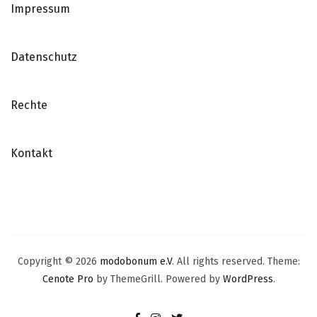
Impressum
Datenschutz
Rechte
Kontakt
Copyright © 2026
modobonum e.V
. All rights reserved. Theme:
Cenote Pro
by ThemeGrill. Powered by
WordPress
.