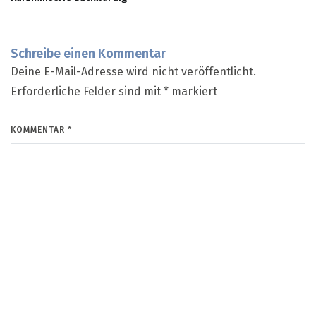
Schreibe einen Kommentar
Deine E-Mail-Adresse wird nicht veröffentlicht.
Erforderliche Felder sind mit
*
markiert
KOMMENTAR
*