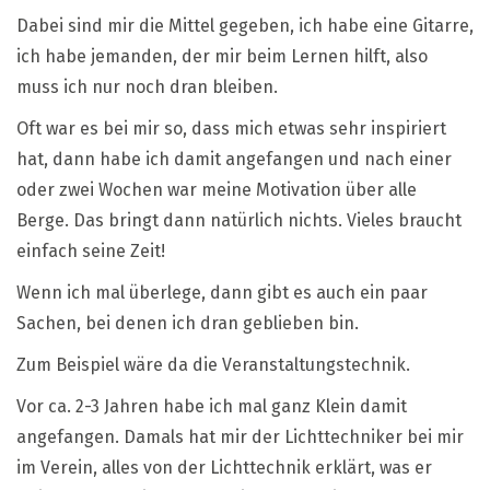
Dabei sind mir die Mittel gegeben, ich habe eine Gitarre,
ich habe jemanden, der mir beim Lernen hilft, also
muss ich nur noch dran bleiben.
Oft war es bei mir so, dass mich etwas sehr inspiriert
hat, dann habe ich damit angefangen und nach einer
oder zwei Wochen war meine Motivation über alle
Berge. Das bringt dann natürlich nichts. Vieles braucht
einfach seine Zeit!
Wenn ich mal überlege, dann gibt es auch ein paar
Sachen, bei denen ich dran geblieben bin.
Zum Beispiel wäre da die Veranstaltungstechnik.
Vor ca. 2-3 Jahren habe ich mal ganz Klein damit
angefangen. Damals hat mir der Lichttechniker bei mir
im Verein, alles von der Lichttechnik erklärt, was er