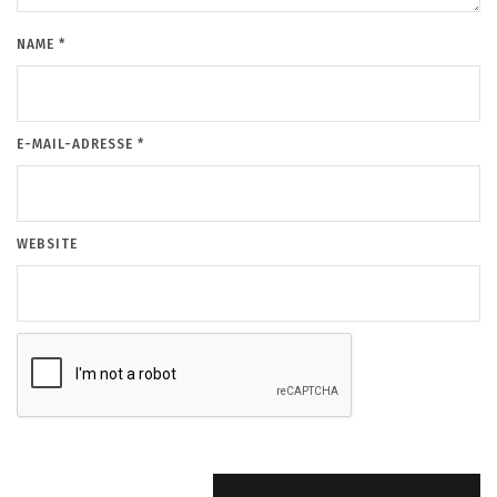
NAME
*
E-MAIL-ADRESSE
*
WEBSITE