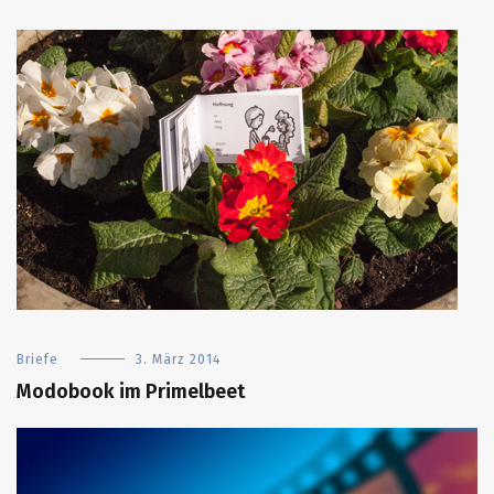
Briefe
3. März 2014
Modobook im Primelbeet