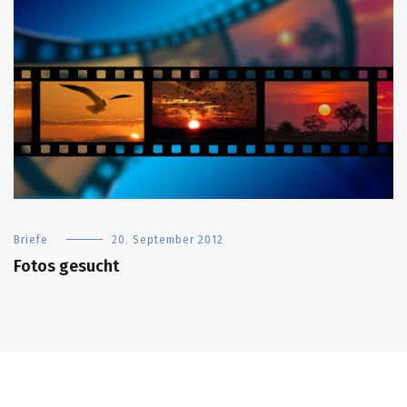
Briefe
20. September 2012
Fotos gesucht