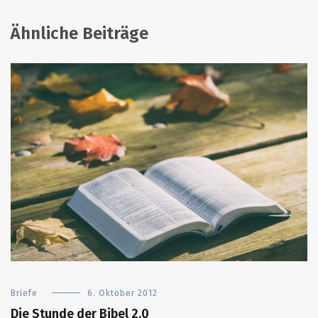
Ähnliche Beiträge
Briefe
6. Oktober 2012
Die Stunde der Bibel 2.0