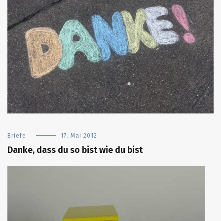
Briefe
17. Mai 2012
Danke, dass du so bist wie du bist