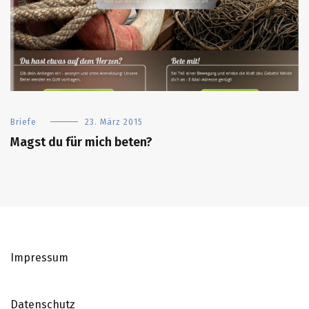
Briefe
23. März 2015
Magst du für mich beten?
Impressum
Datenschutz