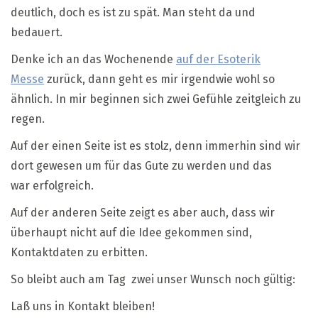
deutlich, doch es ist zu spät. Man steht da und
bedauert.
Denke ich an das Wochenende
auf der Esoterik
Messe
zurück, dann geht es mir irgendwie wohl so
ähnlich. In mir beginnen sich zwei Gefühle zeitgleich zu
regen.
Auf der einen Seite ist es stolz, denn immerhin sind wir
dort gewesen um für das Gute zu werden und das
war erfolgreich.
Auf der anderen Seite zeigt es aber auch, dass wir
überhaupt nicht auf die Idee gekommen sind,
Kontaktdaten zu erbitten.
So bleibt auch am Tag zwei unser Wunsch noch gültig:
Laß uns in Kontakt bleiben!