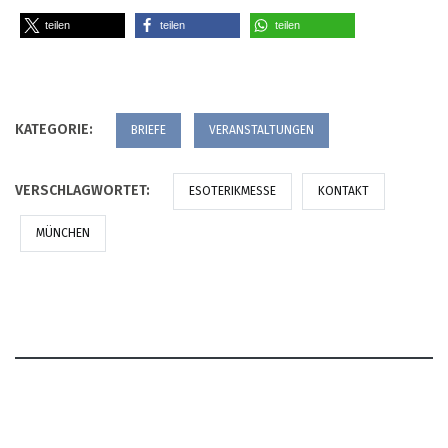
teilen
teilen
teilen
KATEGORIE:
BRIEFE
VERANSTALTUNGEN
VERSCHLAGWORTET:
ESOTERIKMESSE
KONTAKT
MÜNCHEN