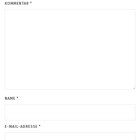
KOMMENTAR
*
NAME
*
E-MAIL-ADRESSE
*