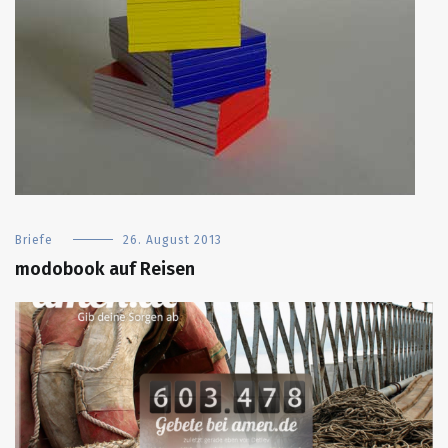
Briefe
26. August 2013
modobook auf Reisen