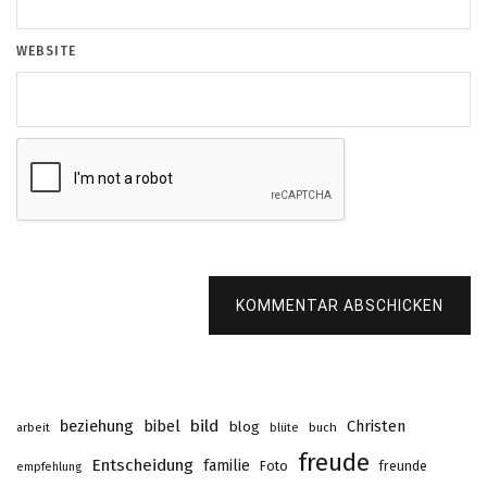
WEBSITE
KOMMENTAR ABSCHICKEN
beziehung
bibel
bild
Christen
blog
buch
arbeit
blüte
freude
Entscheidung
familie
Foto
freunde
empfehlung