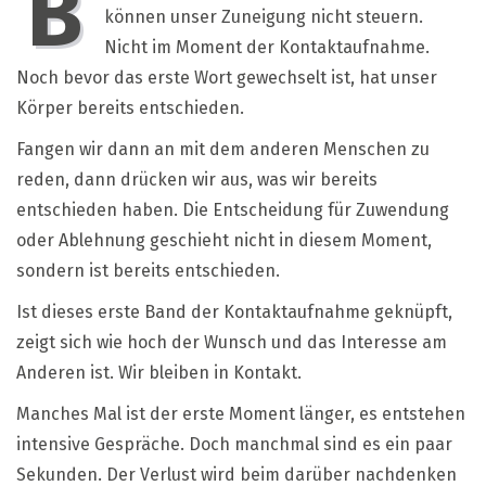
B
können unser Zuneigung nicht steuern.
Nicht im Moment der Kontaktaufnahme.
Noch bevor das erste Wort gewechselt ist, hat unser
Körper bereits entschieden.
Fangen wir dann an mit dem anderen Menschen zu
reden, dann drücken wir aus, was wir bereits
entschieden haben. Die Entscheidung für Zuwendung
oder Ablehnung geschieht nicht in diesem Moment,
sondern ist bereits entschieden.
Ist dieses erste Band der Kontaktaufnahme geknüpft,
zeigt sich wie hoch der Wunsch und das Interesse am
Anderen ist. Wir bleiben in Kontakt.
Manches Mal ist der erste Moment länger, es entstehen
intensive Gespräche. Doch manchmal sind es ein paar
Sekunden. Der Verlust wird beim darüber nachdenken