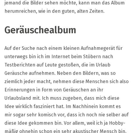
jemand die Bilder sehen möchte, kann man das Album
herumreichen, wie in den guten, alten Zeiten.
Geräuschealbum
Auf der Suche nach einem kleinen Aufnahmegerät für
unterwegs bin ich im Internet beim Stöbern nach
Testberichten auf Leute gestoßen, die im Urlaub
Geräusche aufnehmen. Neben den Bildern, was so
ziemlich jeder macht, nehmen diese Menschen sich also
Erinnerungen in Form von Geräuschen an ihr
Urlaubsland mit. Ich muss zugeben, dass mich diese
Idee wirklich fasziniert hat. Im Nachhinein kommt es
mir sogar sehr komisch vor, dass ich noch nie selber auf
diese Idee gekommen bin. Vor allem, weil ich ja Hobby-
mäßig ohnehin schon ein sehr akustischer Mensch bin.