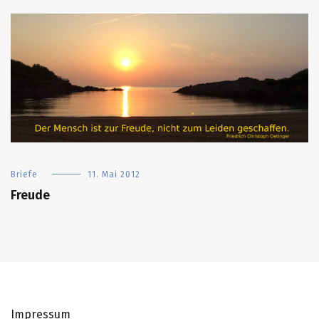
Briefe
11. Mai 2012
Freude
Impressum