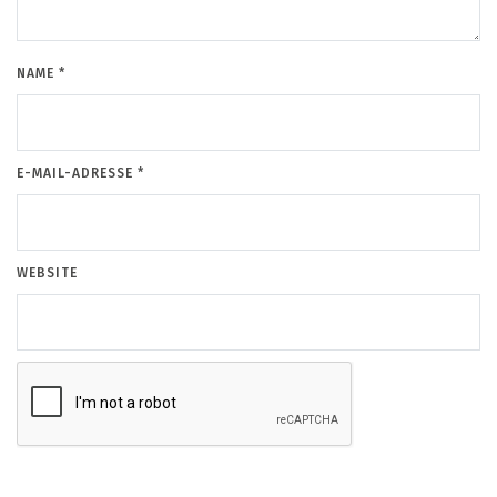
NAME
*
E-MAIL-ADRESSE
*
WEBSITE