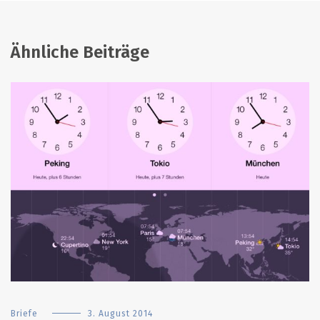
Ähnliche Beiträge
Briefe
3. August 2014