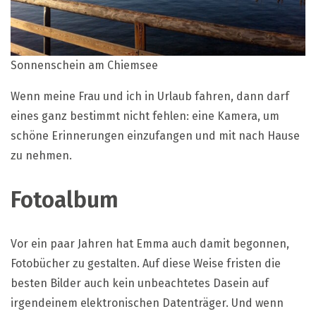
Sonnenschein am Chiemsee
Wenn meine Frau und ich in Urlaub fahren, dann darf
eines ganz bestimmt nicht fehlen: eine Kamera, um
schöne Erinnerungen einzufangen und mit nach Hause
zu nehmen.
Fotoalbum
Vor ein paar Jahren hat Emma auch damit begonnen,
Fotobücher zu gestalten. Auf diese Weise fristen die
besten Bilder auch kein unbeachtetes Dasein auf
irgendeinem elektronischen Datenträger. Und wenn