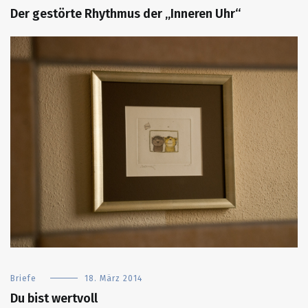
Der gestörte Rhythmus der „Inneren Uhr“
Briefe
18. März 2014
Du bist wertvoll