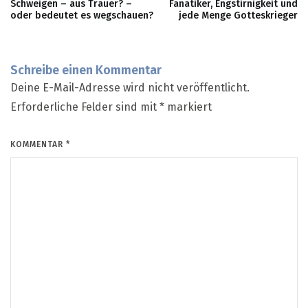
Schweigen – aus Trauer? –
Fanatiker, Engstirnigkeit und
oder bedeutet es wegschauen?
jede Menge Gotteskrieger
Schreibe einen Kommentar
Deine E-Mail-Adresse wird nicht veröffentlicht.
Erforderliche Felder sind mit
*
markiert
KOMMENTAR
*