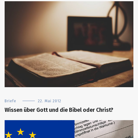
Briefe
22. Mai 2012
Wissen über Gott und die Bibel oder Christ?