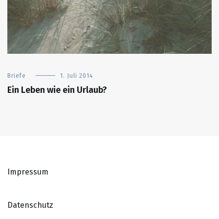
Briefe
1. Juli 2014
Ein Leben wie ein Urlaub?
Impressum
Datenschutz