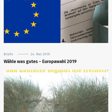
Briefe
24. Mai 2019
Wähle was gutes – Europawahl 2019