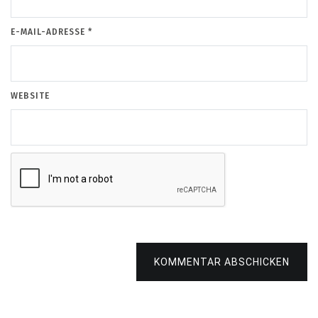
E-MAIL-ADRESSE
*
WEBSITE
KOMMENTAR ABSCHICKEN