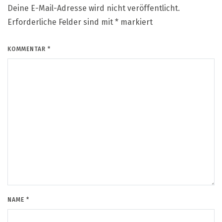
Deine E-Mail-Adresse wird nicht veröffentlicht.
Erforderliche Felder sind mit
*
markiert
KOMMENTAR
*
NAME
*