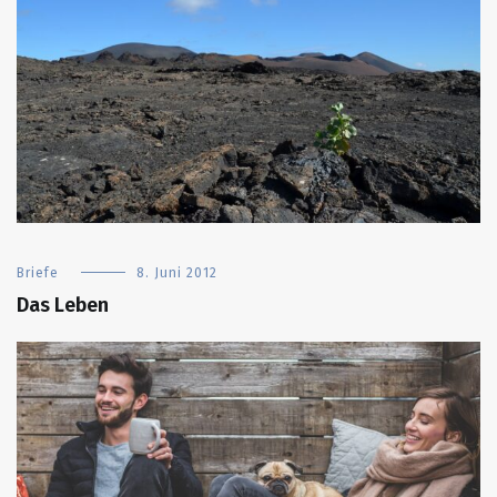
Briefe
8. Juni 2012
Das Leben