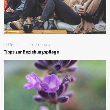
Briefe
16. April 2012
Tipps zur Beziehungspflege