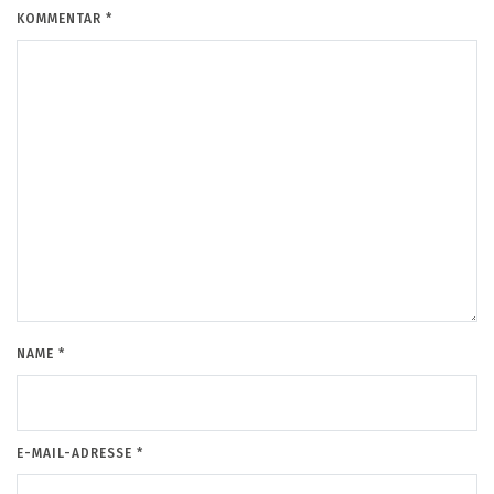
KOMMENTAR
*
NAME
*
E-MAIL-ADRESSE
*