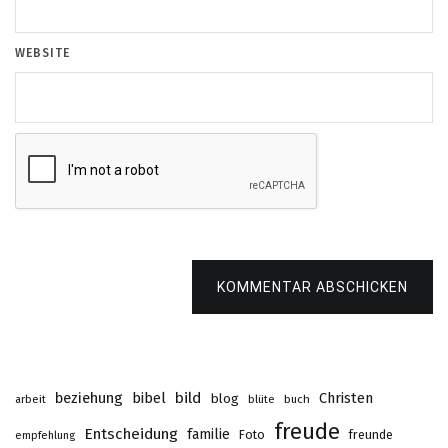
WEBSITE
KOMMENTAR ABSCHICKEN
beziehung
bibel
bild
Christen
blog
buch
arbeit
blüte
freude
Entscheidung
familie
Foto
freunde
empfehlung