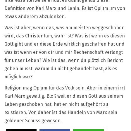
Interessanterweise erfüllt es damit genau diese
Definition von Karl Marx und Lenin. Es ist Opium um von
etwas anderem abzulenken.
Was ist aber, wenn das, was am meisten weggeschoben
wird, das Christentum, wahr ist? Was ist wenn es diesen
Gott gibt und er diese Erde wirklich geschaffen hat und
was ist wenn er von dir und mir Rechenschaft verlangt
für unser Leben? Wie ist das, wenn du plötzlich Bericht
geben musst, warum du nicht gehandelt hast, als es
möglich war?
Religion mag Opium für das Volk sein. Aber in einem irrt
Karl Marx gewaltig. Bloß weil er diesen Gott aus seinem
Leben geschoben hat, hat er nicht aufgehört zu
existieren. Von daher ist das Handeln von Marx sein
goldener Schuss gewesen.