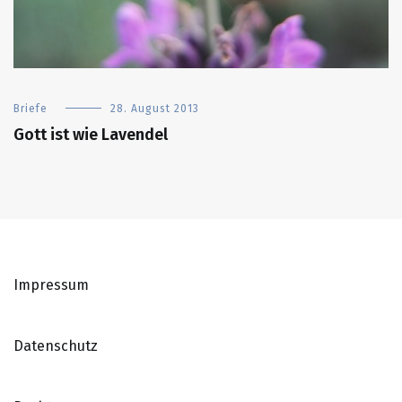
Briefe
28. August 2013
Gott ist wie Lavendel
Impressum
Datenschutz