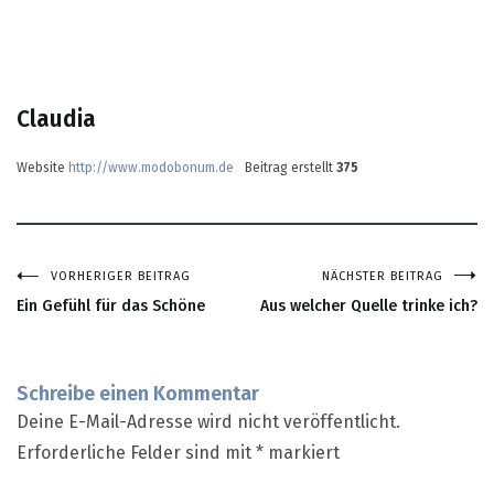
Claudia
Website
http://www.modobonum.de
Beitrag erstellt
375
VORHERIGER BEITRAG
NÄCHSTER BEITRAG
Beitragsnavigation
Ein Gefühl für das Schöne
Aus welcher Quelle trinke ich?
Schreibe einen Kommentar
Deine E-Mail-Adresse wird nicht veröffentlicht.
Erforderliche Felder sind mit
*
markiert