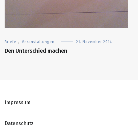
Briefe
,
Veranstaltungen
21. November 2014
Den Unterschied machen
Impressum
Datenschutz