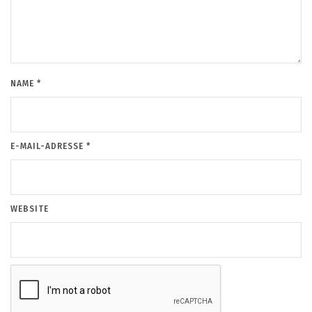
NAME
*
E-MAIL-ADRESSE
*
WEBSITE