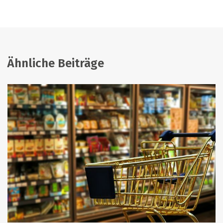
Ähnliche Beiträge