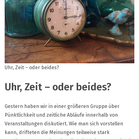
Uhr, Zeit – oder beides?
Uhr, Zeit – oder beides?
Gestern haben wir in einer größeren Gruppe über
Pünktlichkeit und zeitliche Abläufe innerhalb von
Veranstaltungen diskutiert. Wie man sich vorstellen
kann, drifteten die Meinungen teilweise stark