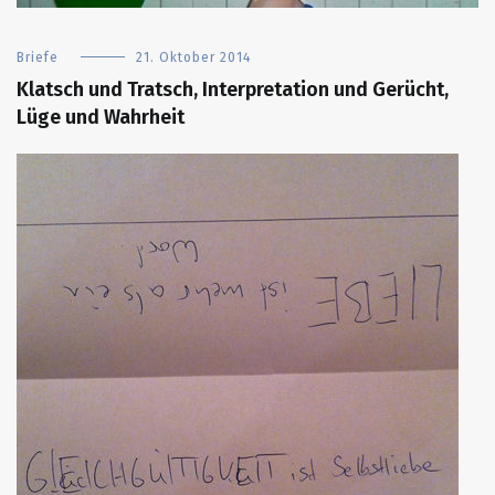
Briefe
21. Oktober 2014
Klatsch und Tratsch, Interpretation und Gerücht,
Lüge und Wahrheit