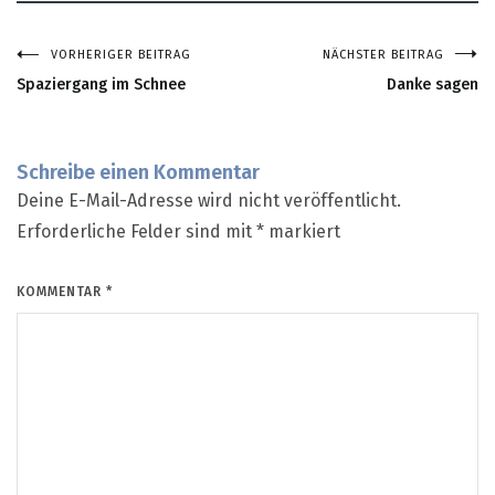
VORHERIGER BEITRAG
NÄCHSTER BEITRAG
Beitragsnavigation
Spaziergang im Schnee
Danke sagen
Schreibe einen Kommentar
Deine E-Mail-Adresse wird nicht veröffentlicht.
Erforderliche Felder sind mit
*
markiert
KOMMENTAR
*