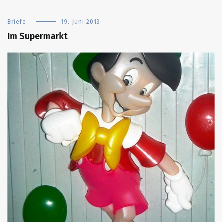
Briefe
19. Juni 2013
Im Supermarkt