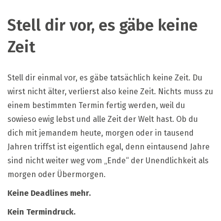
Stell dir vor, es gäbe keine
Zeit
Stell dir einmal vor, es gäbe tatsächlich keine Zeit. Du
wirst nicht älter, verlierst also keine Zeit. Nichts muss zu
einem bestimmten Termin fertig werden, weil du
sowieso ewig lebst und alle Zeit der Welt hast. Ob du
dich mit jemandem heute, morgen oder in tausend
Jahren triffst ist eigentlich egal, denn eintausend Jahre
sind nicht weiter weg vom „Ende“ der Unendlichkeit als
morgen oder Übermorgen.
Keine Deadlines mehr.
Kein Termindruck.