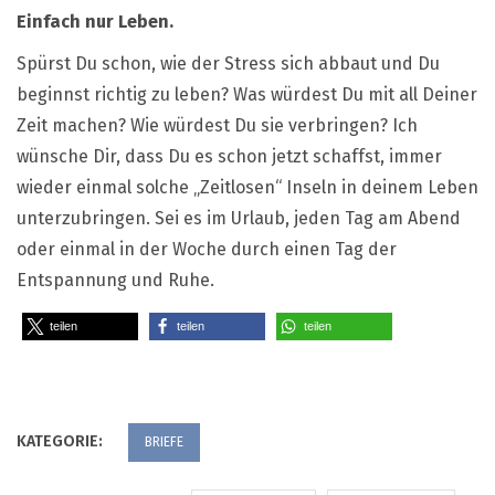
Einfach nur Leben.
Spürst Du schon, wie der Stress sich abbaut und Du
beginnst richtig zu leben? Was würdest Du mit all Deiner
Zeit machen? Wie würdest Du sie verbringen? Ich
wünsche Dir, dass Du es schon jetzt schaffst, immer
wieder einmal solche „Zeitlosen“ Inseln in deinem Leben
unterzubringen. Sei es im Urlaub, jeden Tag am Abend
oder einmal in der Woche durch einen Tag der
Entspannung und Ruhe.
teilen
teilen
teilen
KATEGORIE:
BRIEFE