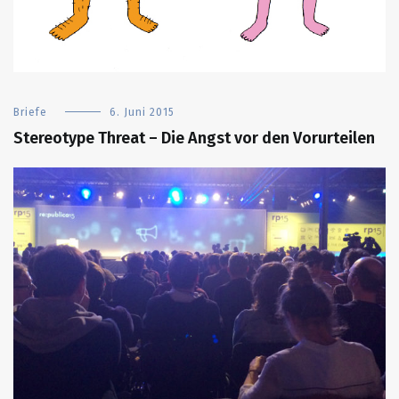
Briefe
6. Juni 2015
Stereotype Threat – Die Angst vor den Vorurteilen