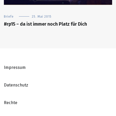
Briefe
25. Mai 2015
#rp15 – da ist immer noch Platz für Dich
Impressum
Datenschutz
Rechte