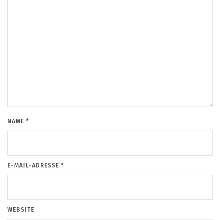
NAME
*
E-MAIL-ADRESSE
*
WEBSITE