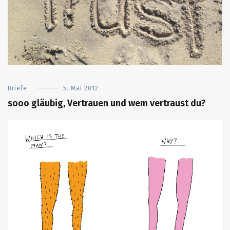
Briefe
5. Mai 2012
sooo gläubig, Vertrauen und wem vertraust du?