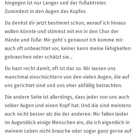
hingegen ist nur Langer und der Fußabtreter.
Zumindest in den Augen des Kopfes.
Du denkst dir jetzt bestimmt schon, worauf ich hinaus
wollen könnte und stimmst mit ein in den Chor der
Hände und Füße: Mir geht´s genauso! Ich komme mir
auch oft unbeachtet vor, keiner kann meine Fähigkeiten
gebrauchen oder schätzt sie…
Du hast recht damit, oft ist das so. Wir lassen uns
manchmal einschüchtern von den vielen Augen, die auf
uns gerichtet sind und uns eher abfällig betrachten.
Die andere Seite ist allerdings, dass jeder von uns auch
selber Augen und einen Kopf hat. Und die sind meistens
auch nicht besser als die der anderen. Mir fallen leider
im Augenblick einige Menschen ein, die ich eigentlich in
meinem Leben nicht brauche oder sogar ganz gerne auf