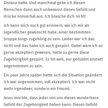
Distanz halte. Und manchmal gebe ich diesen
Menschen dann auch unbewusst dieses Gefühl und
drücke nonverbal aus: Ich brauche dich nicht!
Ich kann mich noch gut erinnern, wie ich mir als
Jugendlicher gewünscht habe, einer bestimmten
Gruppe Jungs zugehörig zu sein. Leider war ich das
nicht und das habe ich auch gespürt. Dabei wäre ich so
gerne akzeptiert gewesen, hätte so gerne diese
Zugehörigkeit gespürt. Es tut weh, nur geduldet anstatt
angenommen zu sein.
Ein paar Jahre später hatte sich die Situation geändert.
Ich war angenommen, voll akzeptiert. Ich war nicht
mehr irgendwer, sondern ein Freund.
Jesus möchte, dass jeder von uns dieses wunderbare
Gefühl der Zugehörigkeit haben kann. Dieses Gefühl