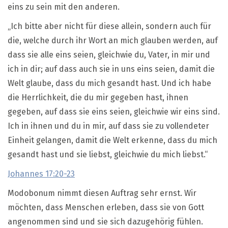
eins zu sein mit den anderen.
„Ich bitte aber nicht für diese allein, sondern auch für
die, welche durch ihr Wort an mich glauben werden, auf
dass sie alle eins seien, gleichwie du, Vater, in mir und
ich in dir; auf dass auch sie in uns eins seien, damit die
Welt glaube, dass du mich gesandt hast. Und ich habe
die Herrlichkeit, die du mir gegeben hast, ihnen
gegeben, auf dass sie eins seien, gleichwie wir eins sind.
Ich in ihnen und du in mir, auf dass sie zu vollendeter
Einheit gelangen, damit die Welt erkenne, dass du mich
gesandt hast und sie liebst, gleichwie du mich liebst.“
Johannes 17:20-23
Modobonum nimmt diesen Auftrag sehr ernst. Wir
möchten, dass Menschen erleben, dass sie von Gott
angenommen sind und sie sich dazugehörig fühlen.