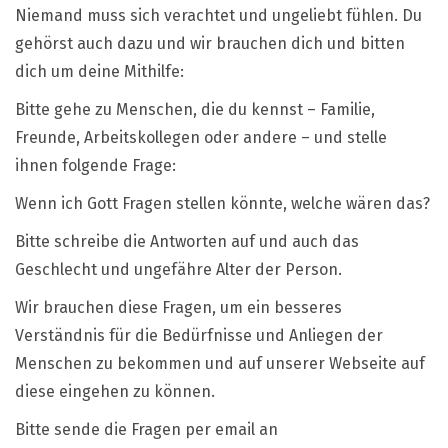
Niemand muss sich verachtet und ungeliebt fühlen. Du
gehörst auch dazu und wir brauchen dich und bitten
dich um deine Mithilfe:
Bitte gehe zu Menschen, die du kennst – Familie,
Freunde, Arbeitskollegen oder andere – und stelle
ihnen folgende Frage:
Wenn ich Gott Fragen stellen könnte, welche wären das?
Bitte schreibe die Antworten auf und auch das
Geschlecht und ungefähre Alter der Person.
Wir brauchen diese Fragen, um ein besseres
Verständnis für die Bedürfnisse und Anliegen der
Menschen zu bekommen und auf unserer Webseite auf
diese eingehen zu können.
Bitte sende die Fragen per email an